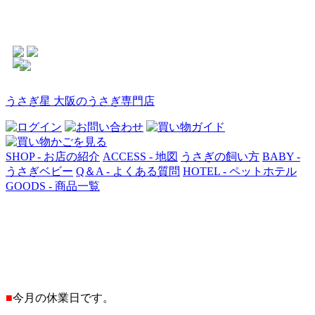
うさぎ星 大阪のうさぎ専門店
SHOP - お店の紹介
ACCESS - 地図
うさぎの飼い方
BABY -
うさぎベビー
Q＆A - よくある質問
HOTEL - ペットホテル
GOODS - 商品一覧
■
今月の休業日です。