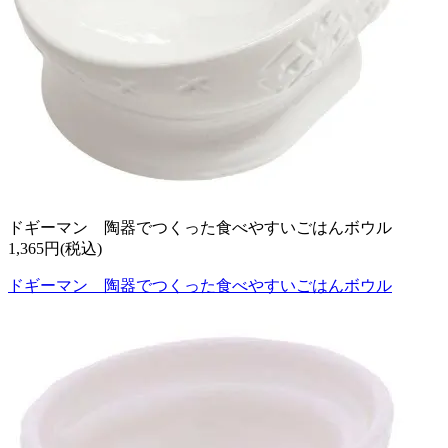
ドギーマン 陶器でつくった食べやすいごはんボウル
1,365円(税込)
ドギーマン 陶器でつくった食べやすいごはんボウル