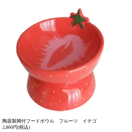
陶器製脚付フードボウル フルーツ イチゴ
2,860円(税込)