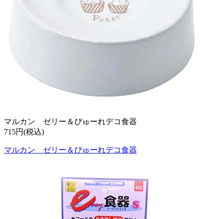
マルカン ゼリー＆ぴゅーれデコ食器
715円(税込)
マルカン ゼリー＆ぴゅーれデコ食器