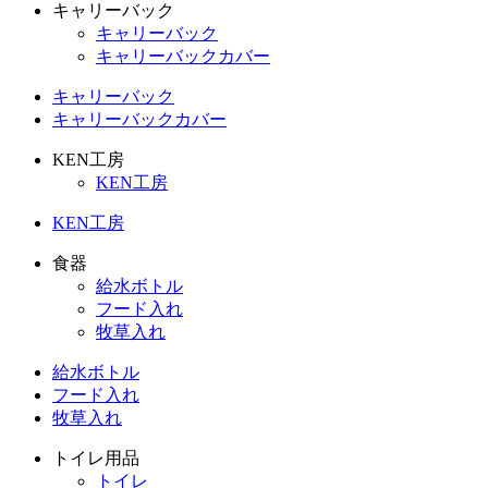
キャリーバック
キャリーバック
キャリーバックカバー
キャリーバック
キャリーバックカバー
KEN工房
KEN工房
KEN工房
食器
給水ボトル
フード入れ
牧草入れ
給水ボトル
フード入れ
牧草入れ
トイレ用品
トイレ