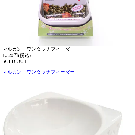
マルカン ワンタッチフィーダー
1,320円(税込)
SOLD OUT
マルカン ワンタッチフィーダー