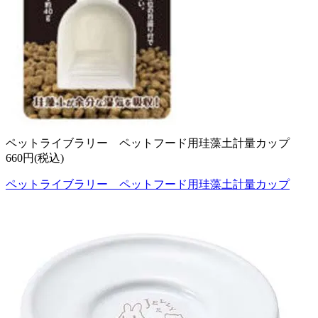
ペットライブラリー ペットフード用珪藻土計量カップ
660円(税込)
ペットライブラリー ペットフード用珪藻土計量カップ