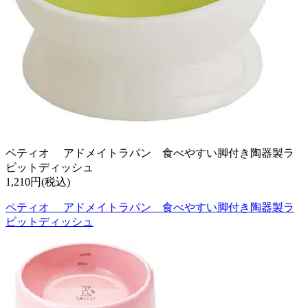
ペティオ アドメイトラパン 食べやすい脚付き陶器製ラ
ビットディッシュ
1,210円(税込)
ペティオ アドメイトラパン 食べやすい脚付き陶器製ラ
ビットディッシュ