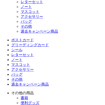
レターセット
ノート
マスコット
アクセサリー
バッグ
その他
過去キャンペーン商品
ポストカード
グリーディングカード
シール
レターセット
ノート
マスコット
アクセサリー
バッグ
その他
過去キャンペーン商品
その他の用品
書籍
便利グッズ