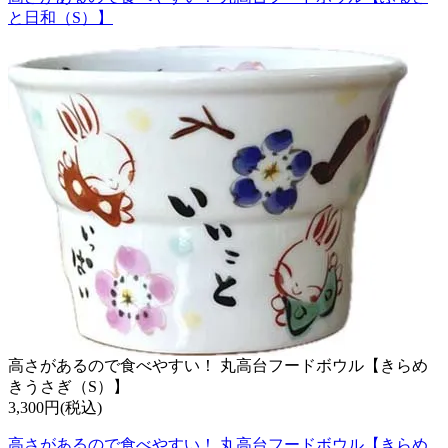
と日和（S）】
高さがあるので食べやすい！ 丸高台フードボウル【きらめ
きうさぎ（S）】
3,300円(税込)
高さがあるので食べやすい！ 丸高台フードボウル【きらめ