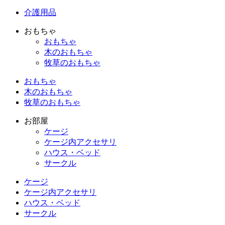
介護用品
おもちゃ
おもちゃ
木のおもちゃ
牧草のおもちゃ
おもちゃ
木のおもちゃ
牧草のおもちゃ
お部屋
ケージ
ケージ内アクセサリ
ハウス・ベッド
サークル
ケージ
ケージ内アクセサリ
ハウス・ベッド
サークル