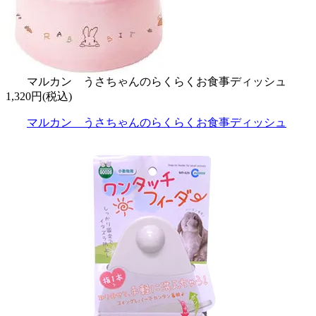
マルカン うさちゃんのらくらくお食事ディッシュ
1,320円(税込)
マルカン うさちゃんのらくらくお食事ディッシュ