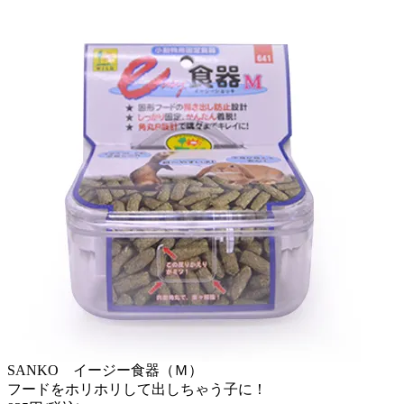
SANKO イージー食器（Ｍ）
フードをホリホリして出しちゃう子に！