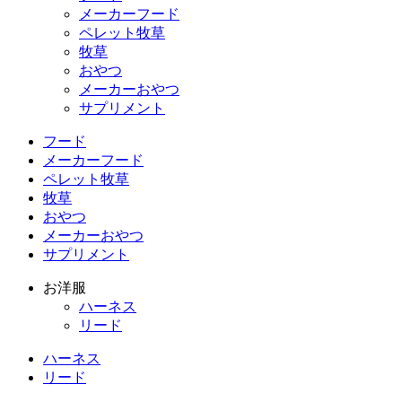
メーカーフード
ペレット牧草
牧草
おやつ
メーカーおやつ
サプリメント
フード
メーカーフード
ペレット牧草
牧草
おやつ
メーカーおやつ
サプリメント
お洋服
ハーネス
リード
ハーネス
リード