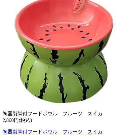
陶器製脚付フードボウル フルーツ スイカ
2,860円(税込)
陶器製脚付フードボウル フルーツ スイカ