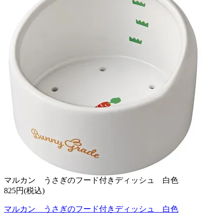
マルカン うさぎのフード付きディッシュ 白色
825円(税込)
マルカン うさぎのフード付きディッシュ 白色