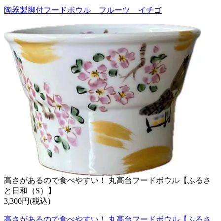
陶器製脚付フードボウル フルーツ イチゴ
高さがあるので食べやすい！ 丸高台フードボウル【ふるさ
と日和（S）】
3,300円(税込)
高さがあるので食べやすい！ 丸高台フードボウル【ふるさ