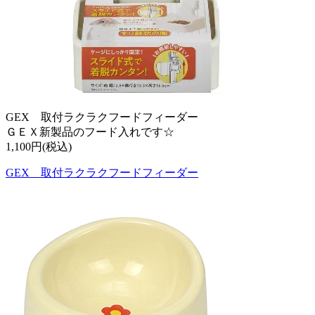
GEX 取付ラクラクフードフィーダー
ＧＥＸ新製品のフード入れです☆
1,100円(税込)
GEX 取付ラクラクフードフィーダー