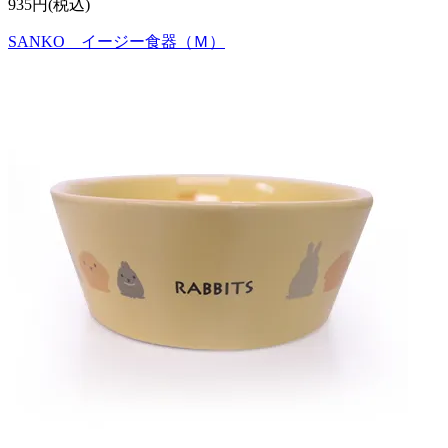
935円(税込)
SANKO イージー食器（Ｍ）