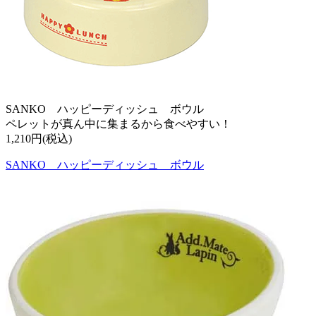
SANKO ハッピーディッシュ ボウル
ペレットが真ん中に集まるから食べやすい！
1,210円(税込)
SANKO ハッピーディッシュ ボウル