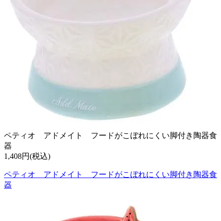
ペティオ アドメイト フードがこぼれにくい脚付き陶器食
器
1,408円(税込)
ペティオ アドメイト フードがこぼれにくい脚付き陶器食
器