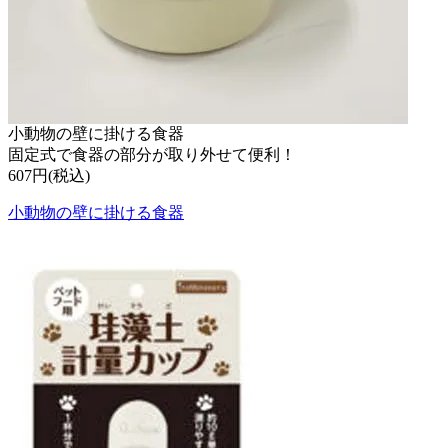
小動物の壁に掛ける食器
固定式で食器の部分が取り外せて便利！
607円(税込)
小動物の壁に掛ける食器