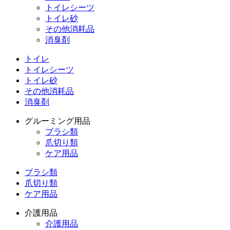
トイレシーツ
トイレ砂
その他消耗品
消臭剤
トイレ
トイレシーツ
トイレ砂
その他消耗品
消臭剤
グルーミング用品
ブラシ類
爪切り類
ケア用品
ブラシ類
爪切り類
ケア用品
介護用品
介護用品