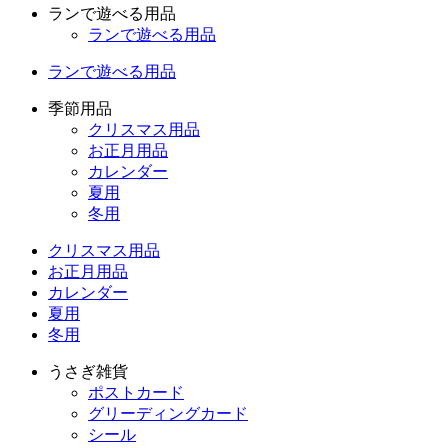
ランで遊べる用品
ランで遊べる用品
ランで遊べる用品
季節用品
クリスマス用品
お正月用品
カレンダー
夏用
冬用
クリスマス用品
お正月用品
カレンダー
夏用
冬用
うさぎ雑貨
ポストカード
グリーディングカード
シール