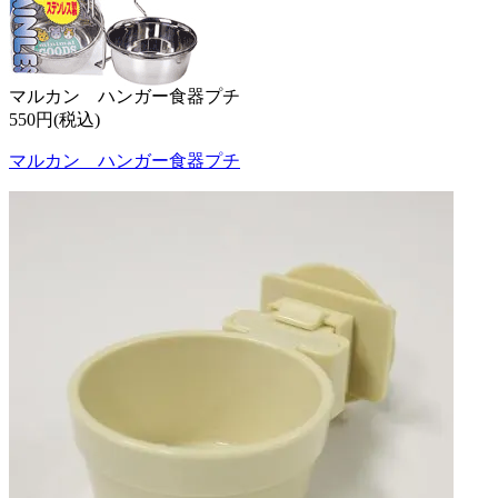
マルカン ハンガー食器プチ
550円(税込)
マルカン ハンガー食器プチ