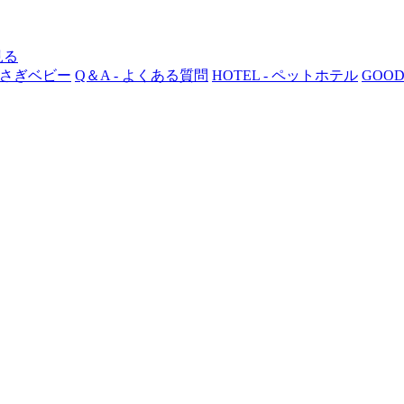
 うさぎベビー
Q＆A - よくある質問
HOTEL - ペットホテル
GOOD