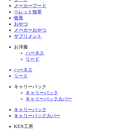
メーカーフード
ペレット牧草
牧草
おやつ
メーカーおやつ
サプリメント
お洋服
ハーネス
リード
ハーネス
リード
キャリーバック
キャリーバック
キャリーバックカバー
キャリーバック
キャリーバックカバー
KEN工房