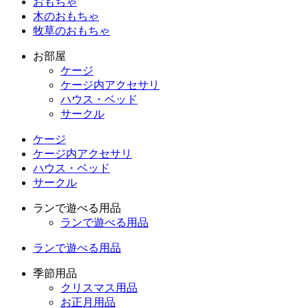
おもちゃ
木のおもちゃ
牧草のおもちゃ
お部屋
ケージ
ケージ内アクセサリ
ハウス・ベッド
サークル
ケージ
ケージ内アクセサリ
ハウス・ベッド
サークル
ランで遊べる用品
ランで遊べる用品
ランで遊べる用品
季節用品
クリスマス用品
お正月用品