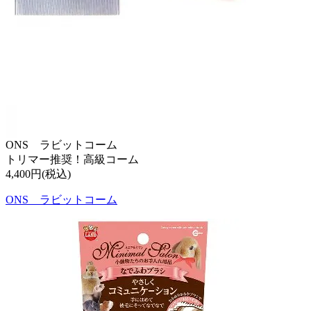
ONS ラビットコーム
トリマー推奨！高級コーム
4,400円(税込)
ONS ラビットコーム