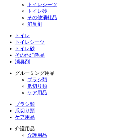
トイレシーツ
トイレ砂
その他消耗品
消臭剤
トイレ
トイレシーツ
トイレ砂
その他消耗品
消臭剤
グルーミング用品
ブラシ類
爪切り類
ケア用品
ブラシ類
爪切り類
ケア用品
介護用品
介護用品