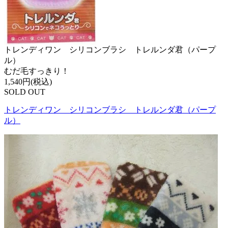
トレンディワン シリコンブラシ トレルンダ君（パープ
ル）
むだ毛すっきり！
1,540円(税込)
SOLD OUT
トレンディワン シリコンブラシ トレルンダ君（パープ
ル）