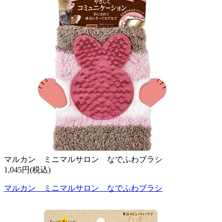
マルカン ミニマルサロン なでふわブラシ
1,045円(税込)
マルカン ミニマルサロン なでふわブラシ