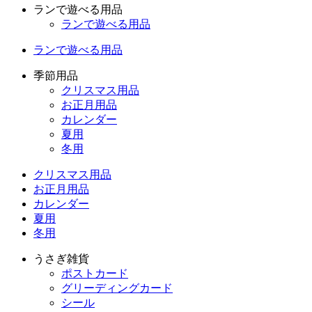
ランで遊べる用品
ランで遊べる用品
ランで遊べる用品
季節用品
クリスマス用品
お正月用品
カレンダー
夏用
冬用
クリスマス用品
お正月用品
カレンダー
夏用
冬用
うさぎ雑貨
ポストカード
グリーディングカード
シール