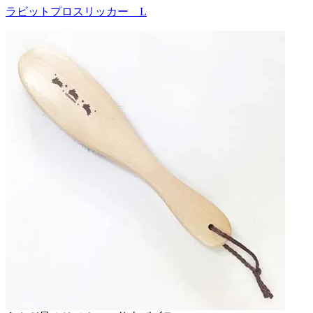
ラビットプロスリッカー L