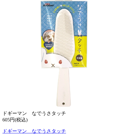
ドギーマン なでうさタッチ
605円(税込)
ドギーマン なでうさタッチ