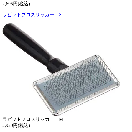
2,695円(税込)
ラビットプロスリッカー S
ラビットプロスリッカー M
2,920円(税込)