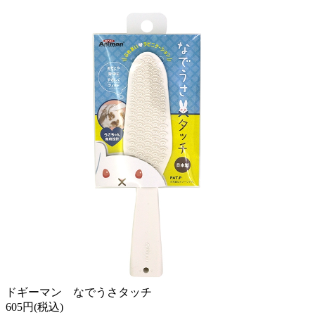
ドギーマン なでうさタッチ
605円(税込)