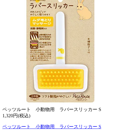
ペッツルート 小動物用 ラバースリッカー S
1,320円(税込)
ペッツルート 小動物用 ラバースリッカー S