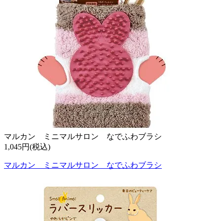
マルカン ミニマルサロン なでふわブラシ
1,045円(税込)
マルカン ミニマルサロン なでふわブラシ