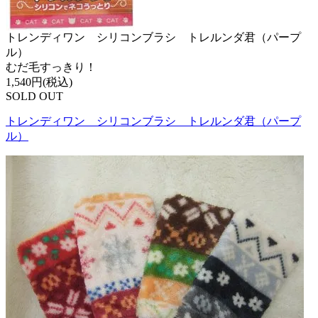
トレンディワン シリコンブラシ トレルンダ君（パープ
ル）
むだ毛すっきり！
1,540円(税込)
SOLD OUT
トレンディワン シリコンブラシ トレルンダ君（パープ
ル）