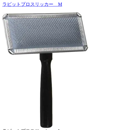
ラビットプロスリッカー M