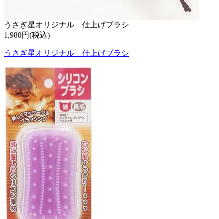
うさぎ星オリジナル 仕上げブラシ
1,980円(税込)
うさぎ星オリジナル 仕上げブラシ