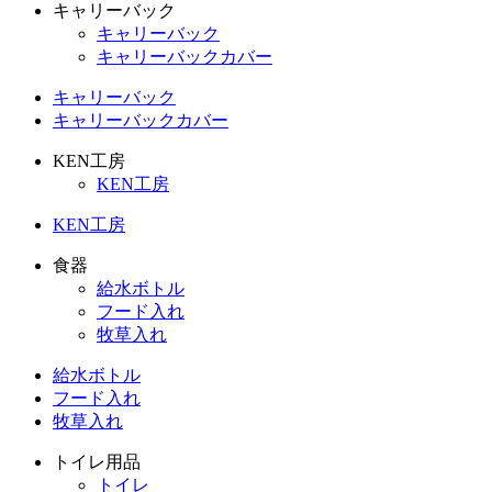
キャリーバック
キャリーバック
キャリーバックカバー
キャリーバック
キャリーバックカバー
KEN工房
KEN工房
KEN工房
食器
給水ボトル
フード入れ
牧草入れ
給水ボトル
フード入れ
牧草入れ
トイレ用品
トイレ