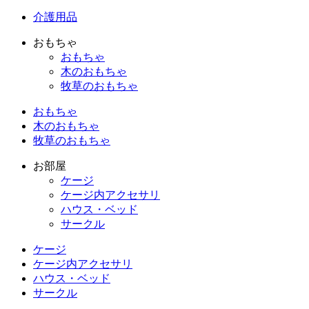
介護用品
おもちゃ
おもちゃ
木のおもちゃ
牧草のおもちゃ
おもちゃ
木のおもちゃ
牧草のおもちゃ
お部屋
ケージ
ケージ内アクセサリ
ハウス・ベッド
サークル
ケージ
ケージ内アクセサリ
ハウス・ベッド
サークル