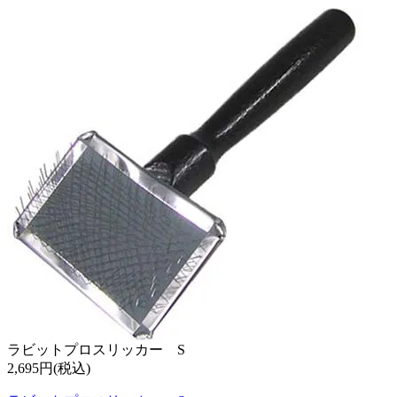
ラビットプロスリッカー S
2,695円(税込)