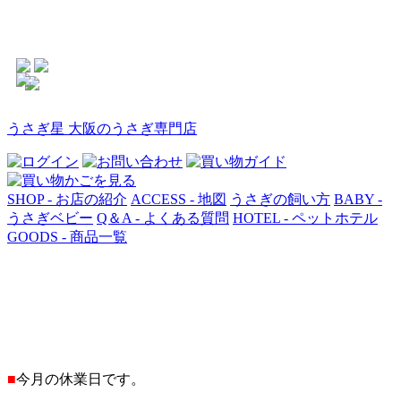
うさぎ星 大阪のうさぎ専門店
SHOP - お店の紹介
ACCESS - 地図
うさぎの飼い方
BABY -
うさぎベビー
Q＆A - よくある質問
HOTEL - ペットホテル
GOODS - 商品一覧
■
今月の休業日です。