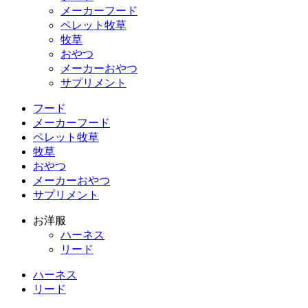
メーカーフード
ペレット牧草
牧草
おやつ
メーカーおやつ
サプリメント
フード
メーカーフード
ペレット牧草
牧草
おやつ
メーカーおやつ
サプリメント
お洋服
ハーネス
リード
ハーネス
リード