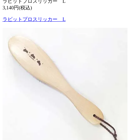
ラビットプロスリッカー L
3,140円(税込)
ラビットプロスリッカー L