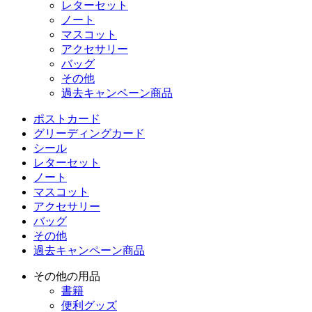
レターセット
ノート
マスコット
アクセサリー
バッグ
その他
過去キャンペーン商品
ポストカード
グリーディングカード
シール
レターセット
ノート
マスコット
アクセサリー
バッグ
その他
過去キャンペーン商品
その他の用品
書籍
便利グッズ