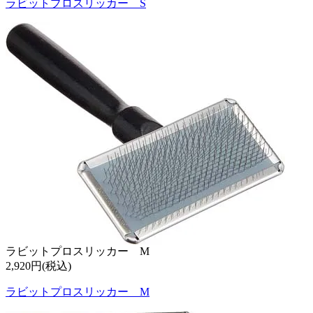
ラビットプロスリッカー S
ラビットプロスリッカー M
2,920円(税込)
ラビットプロスリッカー M