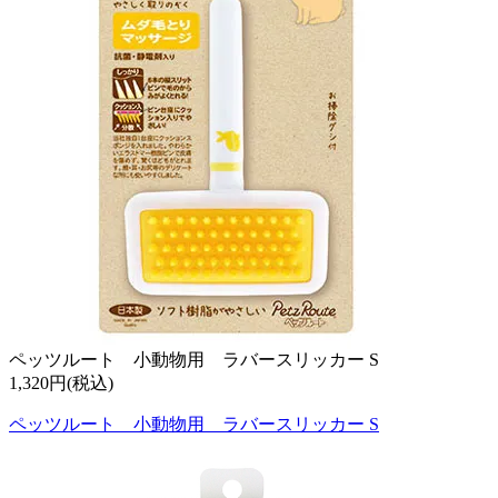
ペッツルート 小動物用 ラバースリッカー S
1,320円(税込)
ペッツルート 小動物用 ラバースリッカー S