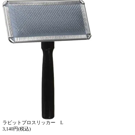
ラビットプロスリッカー L
3,140円(税込)