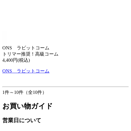
ONS ラビットコーム
トリマー推奨！高級コーム
4,400円(税込)
ONS ラビットコーム
1件～10件（全10件）
お買い物ガイド
営業日について