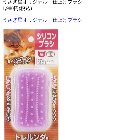
うさぎ星オリジナル 仕上げブラシ
1,980円(税込)
うさぎ星オリジナル 仕上げブラシ