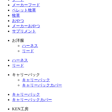
メーカーフード
ペレット牧草
牧草
おやつ
メーカーおやつ
サプリメント
お洋服
ハーネス
リード
ハーネス
リード
キャリーバック
キャリーバック
キャリーバックカバー
キャリーバック
キャリーバックカバー
KEN工房