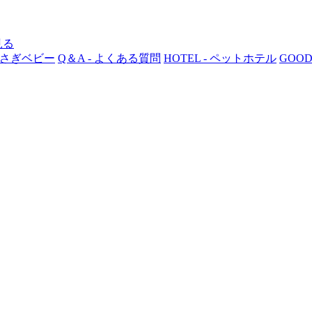
 うさぎベビー
Q＆A - よくある質問
HOTEL - ペットホテル
GOOD