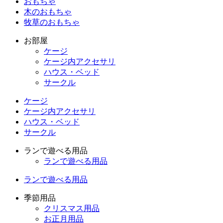
おもちゃ
木のおもちゃ
牧草のおもちゃ
お部屋
ケージ
ケージ内アクセサリ
ハウス・ベッド
サークル
ケージ
ケージ内アクセサリ
ハウス・ベッド
サークル
ランで遊べる用品
ランで遊べる用品
ランで遊べる用品
季節用品
クリスマス用品
お正月用品