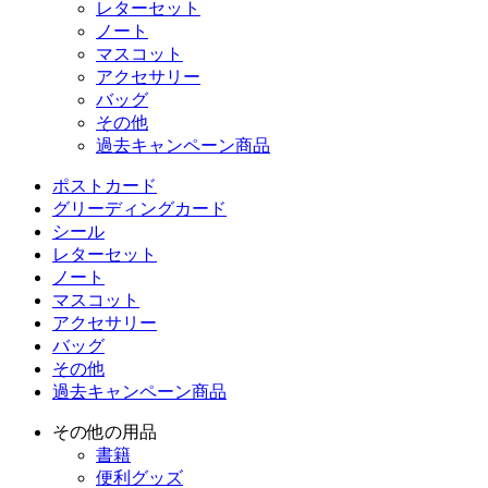
レターセット
ノート
マスコット
アクセサリー
バッグ
その他
過去キャンペーン商品
ポストカード
グリーディングカード
シール
レターセット
ノート
マスコット
アクセサリー
バッグ
その他
過去キャンペーン商品
その他の用品
書籍
便利グッズ