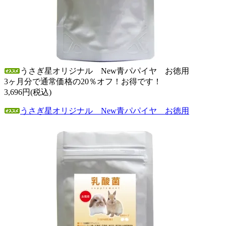
うさぎ星オリジナル New青パパイヤ お徳用
3ヶ月分で通常価格の20％オフ！お得です！
3,696円(税込)
うさぎ星オリジナル New青パパイヤ お徳用