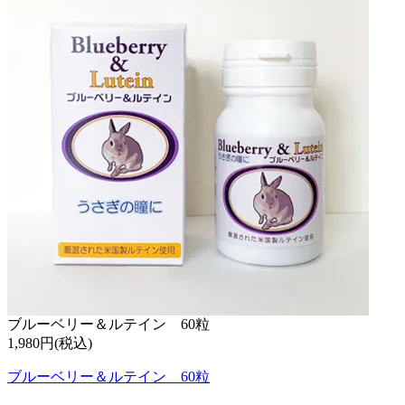
ブルーベリー＆ルテイン 60粒
1,980円(税込)
ブルーベリー＆ルテイン 60粒