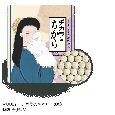
WOOLY チカラのちから 80錠
4,620円(税込)