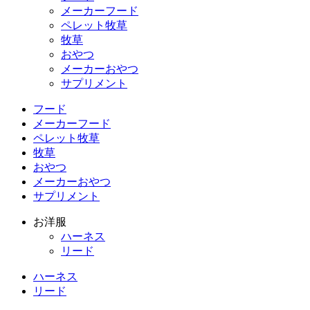
メーカーフード
ペレット牧草
牧草
おやつ
メーカーおやつ
サプリメント
フード
メーカーフード
ペレット牧草
牧草
おやつ
メーカーおやつ
サプリメント
お洋服
ハーネス
リード
ハーネス
リード