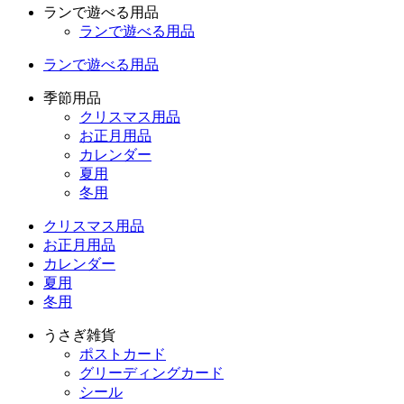
ランで遊べる用品
ランで遊べる用品
ランで遊べる用品
季節用品
クリスマス用品
お正月用品
カレンダー
夏用
冬用
クリスマス用品
お正月用品
カレンダー
夏用
冬用
うさぎ雑貨
ポストカード
グリーディングカード
シール