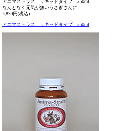
アニマストラス リキッドタイプ 250ml
なんとなく元気が無いうさぎさんに
5,830円(税込)
アニマストラス リキッドタイプ 250ml