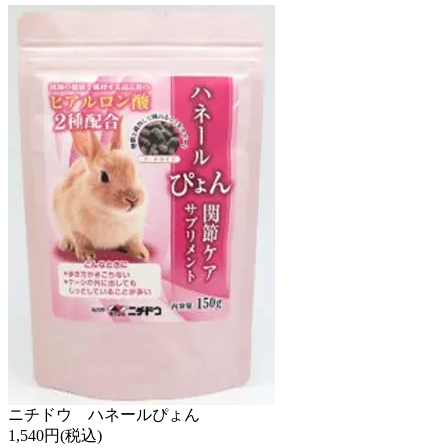
ニチドウ ハネールぴょん
1,540円(税込)