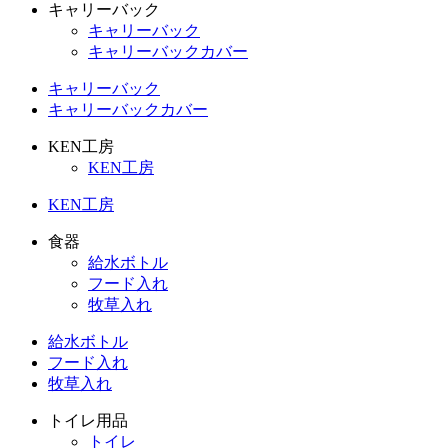
キャリーバック
キャリーバック
キャリーバックカバー
キャリーバック
キャリーバックカバー
KEN工房
KEN工房
KEN工房
食器
給水ボトル
フード入れ
牧草入れ
給水ボトル
フード入れ
牧草入れ
トイレ用品
トイレ