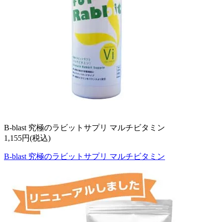
B-blast 究極のラビットサプリ マルチビタミン
1,155円(税込)
B-blast 究極のラビットサプリ マルチビタミン