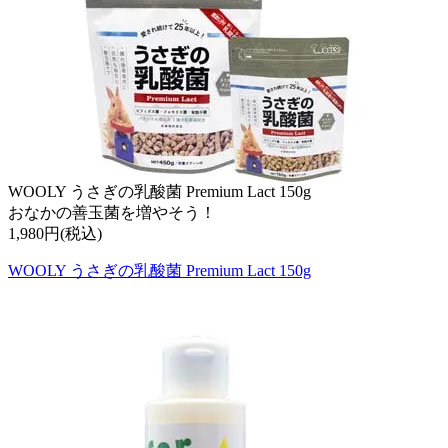
WOOLY うさぎの乳酸菌 Premium Lact 150g
おなかの善玉菌を増やそう！
1,980円(税込)
WOOLY うさぎの乳酸菌 Premium Lact 150g