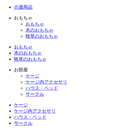
介護用品
おもちゃ
おもちゃ
木のおもちゃ
牧草のおもちゃ
おもちゃ
木のおもちゃ
牧草のおもちゃ
お部屋
ケージ
ケージ内アクセサリ
ハウス・ベッド
サークル
ケージ
ケージ内アクセサリ
ハウス・ベッド
サークル