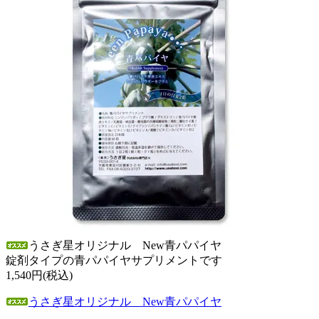
うさぎ星オリジナル New青パパイヤ
錠剤タイプの青パパイヤサプリメントです
1,540円(税込)
うさぎ星オリジナル New青パパイヤ