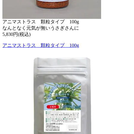
アニマストラス 顆粒タイプ 100g
なんとなく元気が無いうさぎさんに
5,830円(税込)
アニマストラス 顆粒タイプ 100g