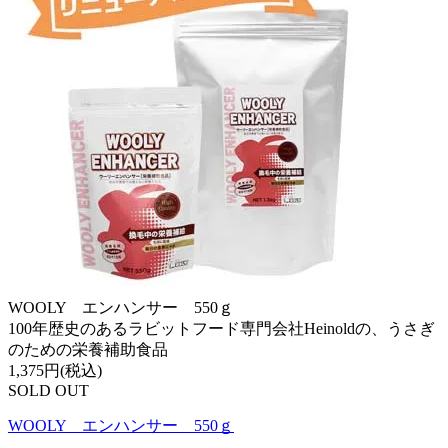
WOOLY エンハンサー 550ｇ
100年歴史のあるラビットフード専門会社Heinoldの、うさぎ
のための栄養補助食品
1,375円(税込)
SOLD OUT
WOOLY エンハンサー 550ｇ