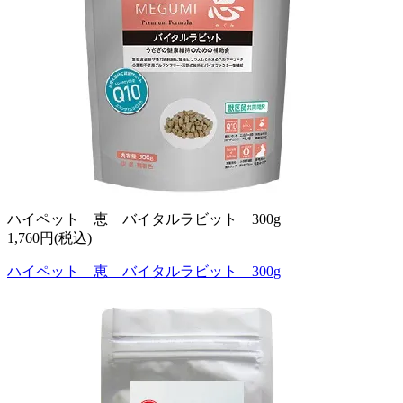
ハイペット 恵 バイタルラビット 300g
1,760円(税込)
ハイペット 恵 バイタルラビット 300g