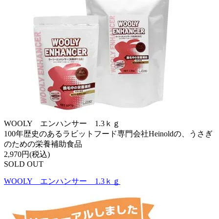
WOOLY エンハンサー 1.3ｋｇ
100年歴史のあるラビットフード専門会社Heinoldの、うさぎ
のための栄養補助食品
2,970円(税込)
SOLD OUT
WOOLY エンハンサー 1.3ｋｇ