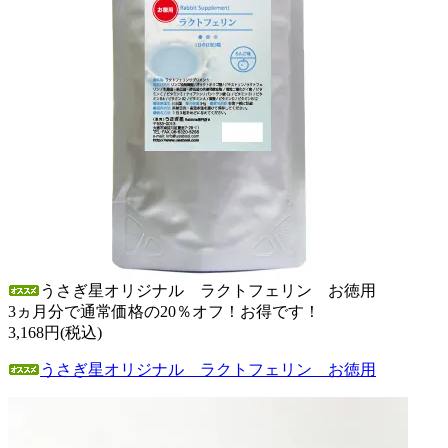
うさぎ星オリジナル ラクトフェリン お徳用
3ヵ月分で通常価格の20％オフ！お得です！
3,168円(税込)
うさぎ星オリジナル ラクトフェリン お徳用