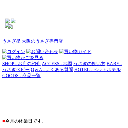
うさぎ星 大阪のうさぎ専門店
SHOP - お店の紹介
ACCESS - 地図
うさぎの飼い方
BABY -
うさぎベビー
Q＆A - よくある質問
HOTEL - ペットホテル
GOODS - 商品一覧
■
今月の休業日です。