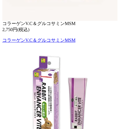
コラーゲンV.C＆グルコサミンMSM
2,750円(税込)
コラーゲンV.C＆グルコサミンMSM