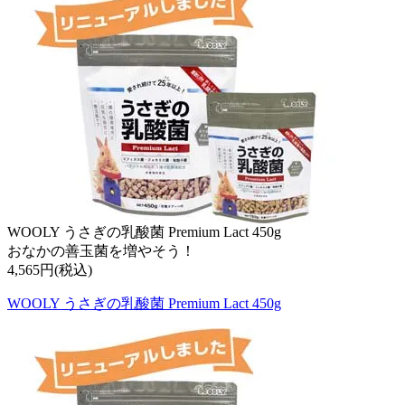
WOOLY うさぎの乳酸菌 Premium Lact 450g
おなかの善玉菌を増やそう！
4,565円(税込)
WOOLY うさぎの乳酸菌 Premium Lact 450g