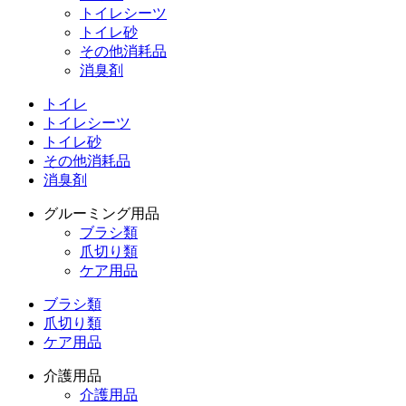
トイレシーツ
トイレ砂
その他消耗品
消臭剤
トイレ
トイレシーツ
トイレ砂
その他消耗品
消臭剤
グルーミング用品
ブラシ類
爪切り類
ケア用品
ブラシ類
爪切り類
ケア用品
介護用品
介護用品