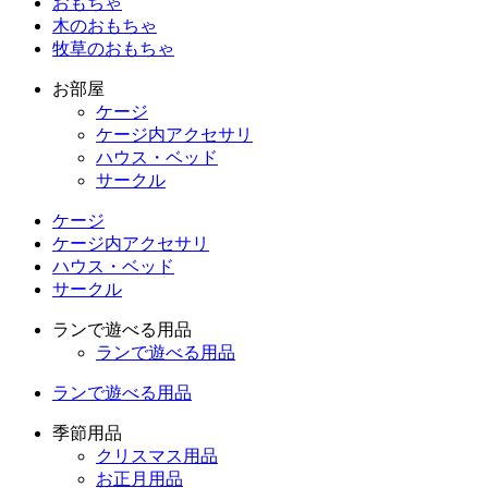
おもちゃ
木のおもちゃ
牧草のおもちゃ
お部屋
ケージ
ケージ内アクセサリ
ハウス・ベッド
サークル
ケージ
ケージ内アクセサリ
ハウス・ベッド
サークル
ランで遊べる用品
ランで遊べる用品
ランで遊べる用品
季節用品
クリスマス用品
お正月用品