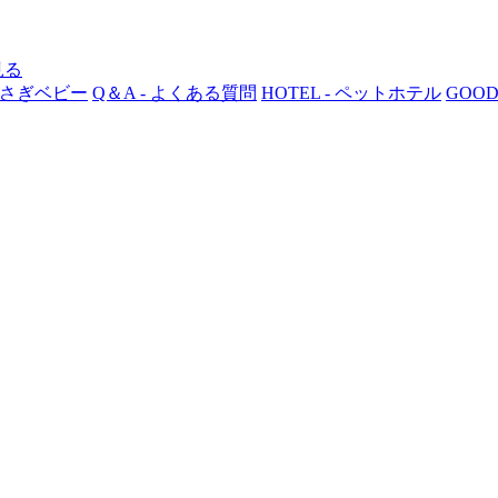
 うさぎベビー
Q＆A - よくある質問
HOTEL - ペットホテル
GOOD