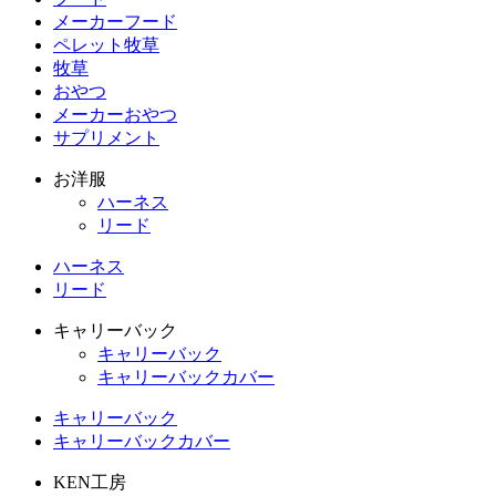
メーカーフード
ペレット牧草
牧草
おやつ
メーカーおやつ
サプリメント
お洋服
ハーネス
リード
ハーネス
リード
キャリーバック
キャリーバック
キャリーバックカバー
キャリーバック
キャリーバックカバー
KEN工房