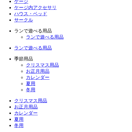
ケージ
ケージ内アクセサリ
ハウス・ベッド
サークル
ランで遊べる用品
ランで遊べる用品
ランで遊べる用品
季節用品
クリスマス用品
お正月用品
カレンダー
夏用
冬用
クリスマス用品
お正月用品
カレンダー
夏用
冬用