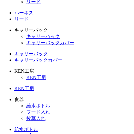
リード
ハーネス
リード
キャリーバック
キャリーバック
キャリーバックカバー
キャリーバック
キャリーバックカバー
KEN工房
KEN工房
KEN工房
食器
給水ボトル
フード入れ
牧草入れ
給水ボトル