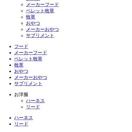
メーカーフード
ペレット牧草
牧草
おやつ
メーカーおやつ
サプリメント
フード
メーカーフード
ペレット牧草
牧草
おやつ
メーカーおやつ
サプリメント
お洋服
ハーネス
リード
ハーネス
リード