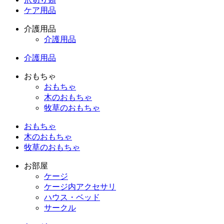
ケア用品
介護用品
介護用品
介護用品
おもちゃ
おもちゃ
木のおもちゃ
牧草のおもちゃ
おもちゃ
木のおもちゃ
牧草のおもちゃ
お部屋
ケージ
ケージ内アクセサリ
ハウス・ベッド
サークル