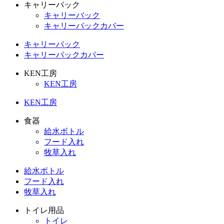
キャリーバック
キャリーバック
キャリーバックカバー
キャリーバック
キャリーバックカバー
KEN工房
KEN工房
KEN工房
食器
給水ボトル
フード入れ
牧草入れ
給水ボトル
フード入れ
牧草入れ
トイレ用品
トイレ