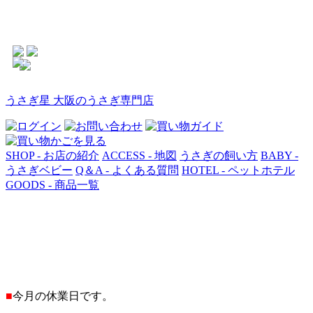
うさぎ星 大阪のうさぎ専門店
SHOP - お店の紹介
ACCESS - 地図
うさぎの飼い方
BABY -
うさぎベビー
Q＆A - よくある質問
HOTEL - ペットホテル
GOODS - 商品一覧
■
今月の休業日です。