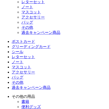
レターセット
ノート
マスコット
アクセサリー
バッグ
その他
過去キャンペーン商品
ポストカード
グリーディングカード
シール
レターセット
ノート
マスコット
アクセサリー
バッグ
その他
過去キャンペーン商品
その他の用品
書籍
便利グッズ