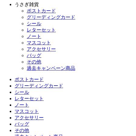
うさぎ雑貨
ポストカード
グリーディングカード
シール
レターセット
ノート
マスコット
アクセサリー
バッグ
その他
過去キャンペーン商品
ポストカード
グリーディングカード
シール
レターセット
ノート
マスコット
アクセサリー
バッグ
その他