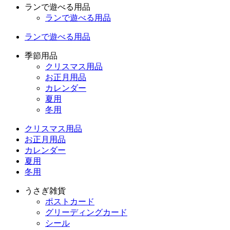
ランで遊べる用品
ランで遊べる用品
ランで遊べる用品
季節用品
クリスマス用品
お正月用品
カレンダー
夏用
冬用
クリスマス用品
お正月用品
カレンダー
夏用
冬用
うさぎ雑貨
ポストカード
グリーディングカード
シール