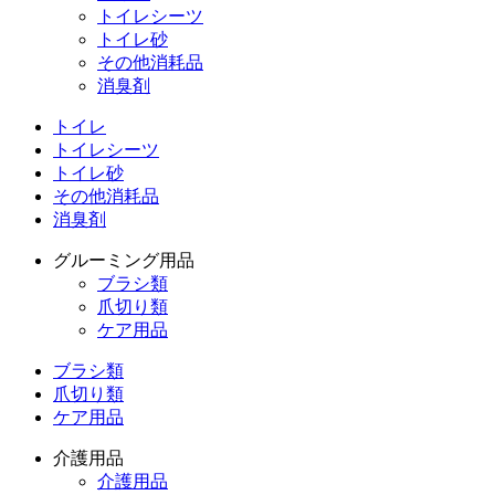
トイレシーツ
トイレ砂
その他消耗品
消臭剤
トイレ
トイレシーツ
トイレ砂
その他消耗品
消臭剤
グルーミング用品
ブラシ類
爪切り類
ケア用品
ブラシ類
爪切り類
ケア用品
介護用品
介護用品