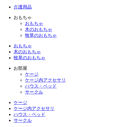
介護用品
おもちゃ
おもちゃ
木のおもちゃ
牧草のおもちゃ
おもちゃ
木のおもちゃ
牧草のおもちゃ
お部屋
ケージ
ケージ内アクセサリ
ハウス・ベッド
サークル
ケージ
ケージ内アクセサリ
ハウス・ベッド
サークル