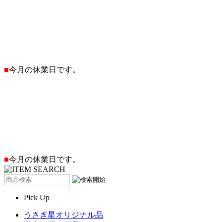
■
今月の休業日です。
■
今月の休業日です。
Pick Up
うさぎ星オリジナル品