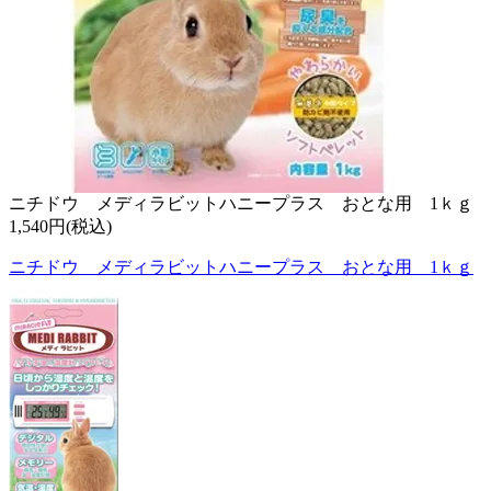
ニチドウ メディラビットハニープラス おとな用 1ｋｇ
1,540円(税込)
ニチドウ メディラビットハニープラス おとな用 1ｋｇ