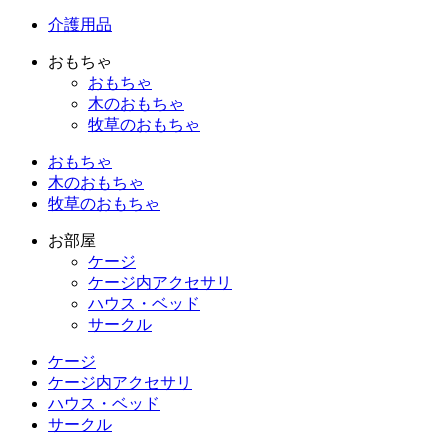
介護用品
おもちゃ
おもちゃ
木のおもちゃ
牧草のおもちゃ
おもちゃ
木のおもちゃ
牧草のおもちゃ
お部屋
ケージ
ケージ内アクセサリ
ハウス・ベッド
サークル
ケージ
ケージ内アクセサリ
ハウス・ベッド
サークル