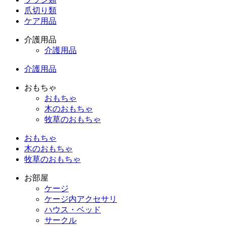
爪切り類
ケア用品
介護用品
介護用品
介護用品
おもちゃ
おもちゃ
木のおもちゃ
牧草のおもちゃ
おもちゃ
木のおもちゃ
牧草のおもちゃ
お部屋
ケージ
ケージ内アクセサリ
ハウス・ベッド
サークル