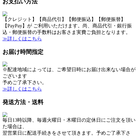
お支払い方法
【クレジット】【商品代引】【郵便振込】【郵便振替】
【PayPay】が ご利用いただけます。尚、商品代引・銀行振
込・郵便振替の手数料はお客さま実費ご負担となります。
≫詳しくはこちら
お届け時間指定
※配達地域によっては、ご希望日時にお届け出来ない場合が
ございます
予めご了承下さい。
≫詳しくはこちら
発送方法・送料
毎日13時以降、毎週火曜日・木曜日の定休日にご注文を頂い
た場合は、
翌営業日に配送手続きをさせて頂きます。予めご了承下さ