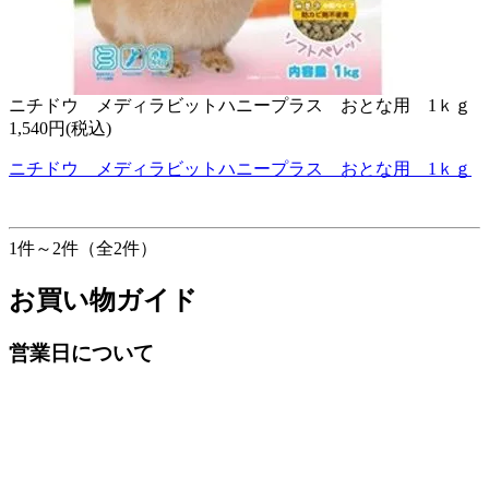
ニチドウ メディラビットハニープラス おとな用 1ｋｇ
1,540円(税込)
ニチドウ メディラビットハニープラス おとな用 1ｋｇ
1件～2件（全2件）
お買い物ガイド
営業日について