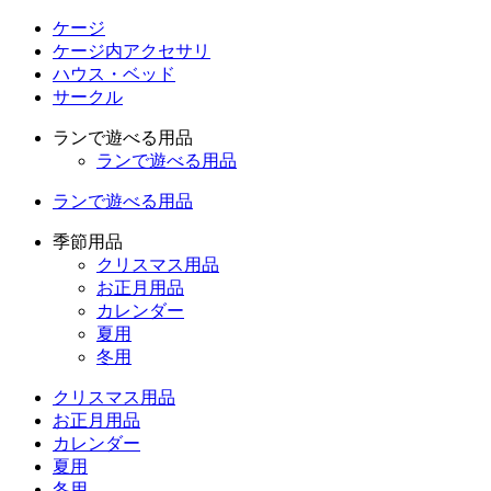
ケージ
ケージ内アクセサリ
ハウス・ベッド
サークル
ランで遊べる用品
ランで遊べる用品
ランで遊べる用品
季節用品
クリスマス用品
お正月用品
カレンダー
夏用
冬用
クリスマス用品
お正月用品
カレンダー
夏用
冬用