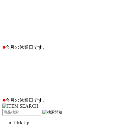
■
今月の休業日です。
■
今月の休業日です。
Pick Up