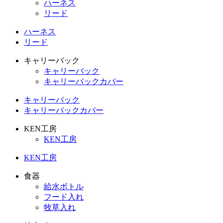
ハーネス
リード
ハーネス
リード
キャリーバック
キャリーバック
キャリーバックカバー
キャリーバック
キャリーバックカバー
KEN工房
KEN工房
KEN工房
食器
給水ボトル
フード入れ
牧草入れ