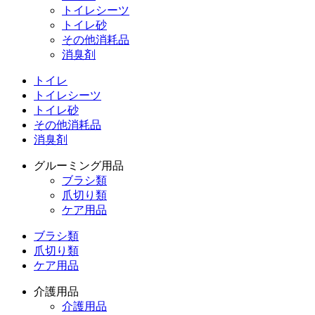
トイレシーツ
トイレ砂
その他消耗品
消臭剤
トイレ
トイレシーツ
トイレ砂
その他消耗品
消臭剤
グルーミング用品
ブラシ類
爪切り類
ケア用品
ブラシ類
爪切り類
ケア用品
介護用品
介護用品