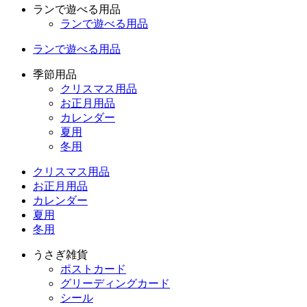
ランで遊べる用品
ランで遊べる用品
ランで遊べる用品
季節用品
クリスマス用品
お正月用品
カレンダー
夏用
冬用
クリスマス用品
お正月用品
カレンダー
夏用
冬用
うさぎ雑貨
ポストカード
グリーディングカード
シール