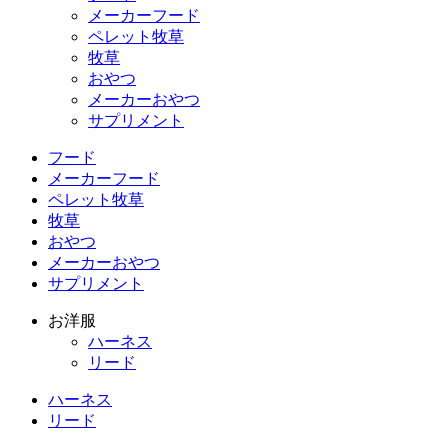
メーカーフード
ペレット牧草
牧草
おやつ
メーカーおやつ
サプリメント
フード
メーカーフード
ペレット牧草
牧草
おやつ
メーカーおやつ
サプリメント
お洋服
ハーネス
リード
ハーネス
リード