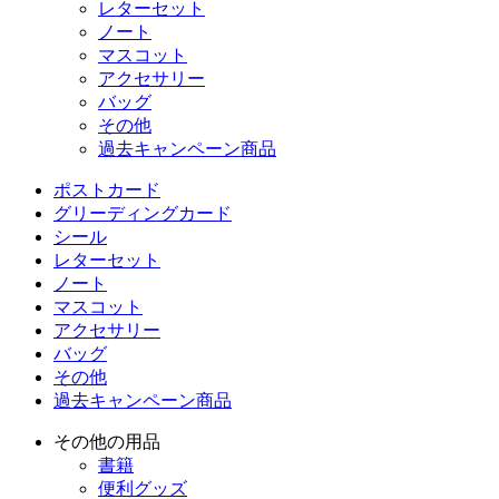
レターセット
ノート
マスコット
アクセサリー
バッグ
その他
過去キャンペーン商品
ポストカード
グリーディングカード
シール
レターセット
ノート
マスコット
アクセサリー
バッグ
その他
過去キャンペーン商品
その他の用品
書籍
便利グッズ