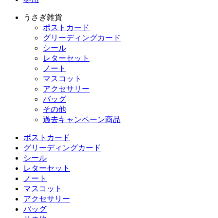
うさぎ雑貨
ポストカード
グリーディングカード
シール
レターセット
ノート
マスコット
アクセサリー
バッグ
その他
過去キャンペーン商品
ポストカード
グリーディングカード
シール
レターセット
ノート
マスコット
アクセサリー
バッグ