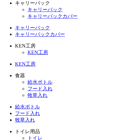
キャリーバック
キャリーバック
キャリーバックカバー
キャリーバック
キャリーバックカバー
KEN工房
KEN工房
KEN工房
食器
給水ボトル
フード入れ
牧草入れ
給水ボトル
フード入れ
牧草入れ
トイレ用品
トイレ