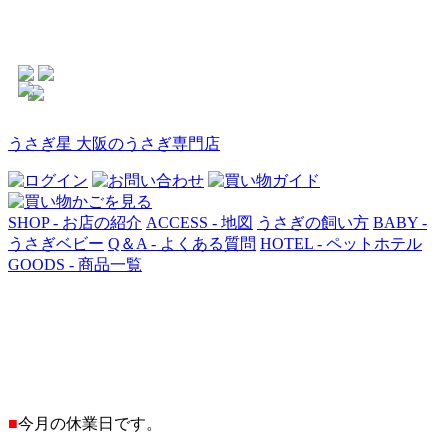
うさぎ星 大阪のうさぎ専門店
SHOP - お店の紹介
ACCESS - 地図
うさぎの飼い方
BABY -
うさぎベビー
Q＆A - よくある質問
HOTEL - ペットホテル
GOODS - 商品一覧
■
今月の休業日です。