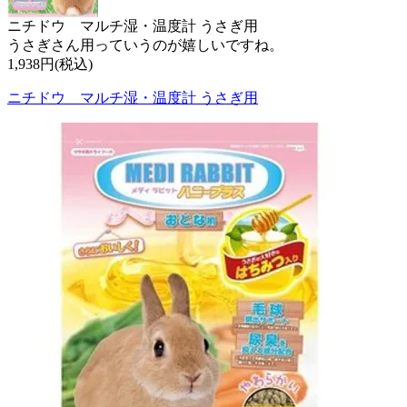
ニチドウ マルチ湿・温度計 うさぎ用
うさぎさん用っていうのが嬉しいですね。
1,938円(税込)
ニチドウ マルチ湿・温度計 うさぎ用