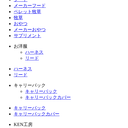
メーカーフード
ペレット牧草
牧草
おやつ
メーカーおやつ
サプリメント
お洋服
ハーネス
リード
ハーネス
リード
キャリーバック
キャリーバック
キャリーバックカバー
キャリーバック
キャリーバックカバー
KEN工房