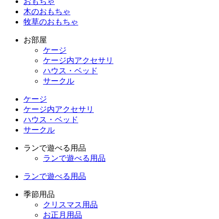
おもちゃ
木のおもちゃ
牧草のおもちゃ
お部屋
ケージ
ケージ内アクセサリ
ハウス・ベッド
サークル
ケージ
ケージ内アクセサリ
ハウス・ベッド
サークル
ランで遊べる用品
ランで遊べる用品
ランで遊べる用品
季節用品
クリスマス用品
お正月用品