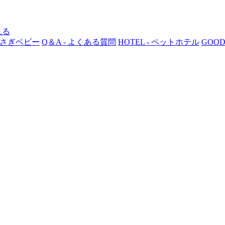
 うさぎベビー
Q＆A - よくある質問
HOTEL - ペットホテル
GOOD