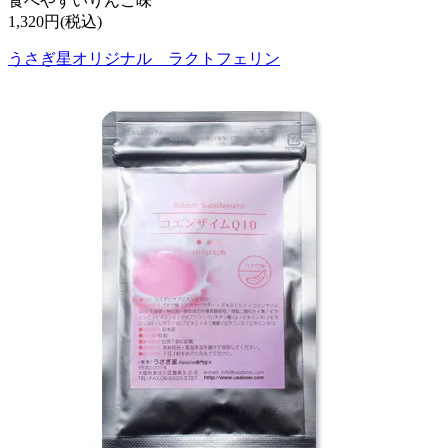
食べやすいりんご味
1,320円(税込)
うさぎ星オリジナル ラクトフェリン