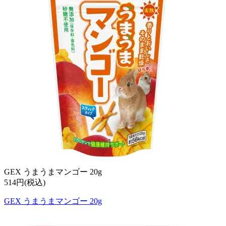
GEX うまうまマンゴー 20g
514円(税込)
GEX うまうまマンゴー 20g