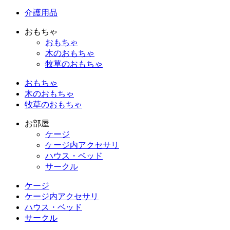
介護用品
おもちゃ
おもちゃ
木のおもちゃ
牧草のおもちゃ
おもちゃ
木のおもちゃ
牧草のおもちゃ
お部屋
ケージ
ケージ内アクセサリ
ハウス・ベッド
サークル
ケージ
ケージ内アクセサリ
ハウス・ベッド
サークル