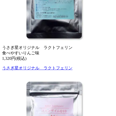
うさぎ星オリジナル ラクトフェリン
食べやすいりんご味
1,320円(税込)
うさぎ星オリジナル ラクトフェリン