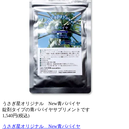
うさぎ星オリジナル New青パパイヤ
錠剤タイプの青パパイヤサプリメントです
1,540円(税込)
うさぎ星オリジナル New青パパイヤ