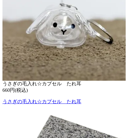
うさぎの毛入れ☆カプセル たれ耳
660円(税込)
うさぎの毛入れ☆カプセル たれ耳