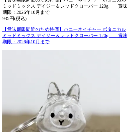
ミッドミックス デイジー＆レッドクローバー 120g 賞味
期限：2026年10月まで
935円(税込)
【賞味期限間近のため特価】バニーネイチャー ボタニカル
ミッドミックス デイジー＆レッドクローバー 120g 賞味
期限：2026年10月まで