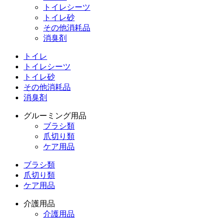
トイレシーツ
トイレ砂
その他消耗品
消臭剤
トイレ
トイレシーツ
トイレ砂
その他消耗品
消臭剤
グルーミング用品
ブラシ類
爪切り類
ケア用品
ブラシ類
爪切り類
ケア用品
介護用品
介護用品