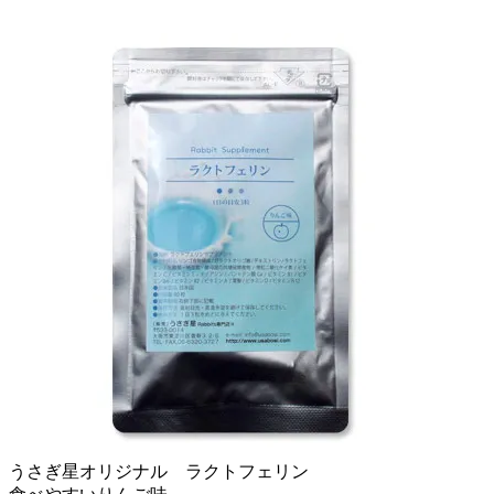
うさぎ星オリジナル ラクトフェリン