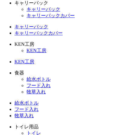
キャリーバック
キャリーバック
キャリーバックカバー
キャリーバック
キャリーバックカバー
KEN工房
KEN工房
KEN工房
食器
給水ボトル
フード入れ
牧草入れ
給水ボトル
フード入れ
牧草入れ
トイレ用品
トイレ