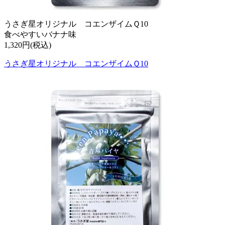
うさぎ星オリジナル コエンザイムＱ10
食べやすいバナナ味
1,320円(税込)
うさぎ星オリジナル コエンザイムＱ10