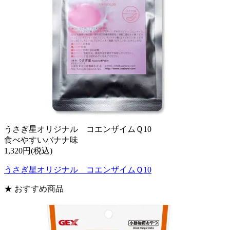
うさぎ星オリジナル コエンザイムＱ10
食べやすいバナナ味
1,320円(税込)
うさぎ星オリジナル コエンザイムＱ10
★ おすすめ商品