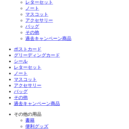
レターセット
ノート
マスコット
アクセサリー
バッグ
その他
過去キャンペーン商品
ポストカード
グリーディングカード
シール
レターセット
ノート
マスコット
アクセサリー
バッグ
その他
過去キャンペーン商品
その他の用品
書籍
便利グッズ