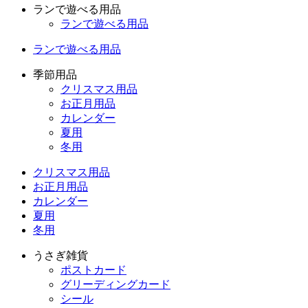
ランで遊べる用品
ランで遊べる用品
ランで遊べる用品
季節用品
クリスマス用品
お正月用品
カレンダー
夏用
冬用
クリスマス用品
お正月用品
カレンダー
夏用
冬用
うさぎ雑貨
ポストカード
グリーディングカード
シール