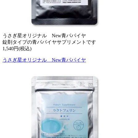
うさぎ星オリジナル New青パパイヤ
錠剤タイプの青パパイヤサプリメントです
1,540円(税込)
うさぎ星オリジナル New青パパイヤ