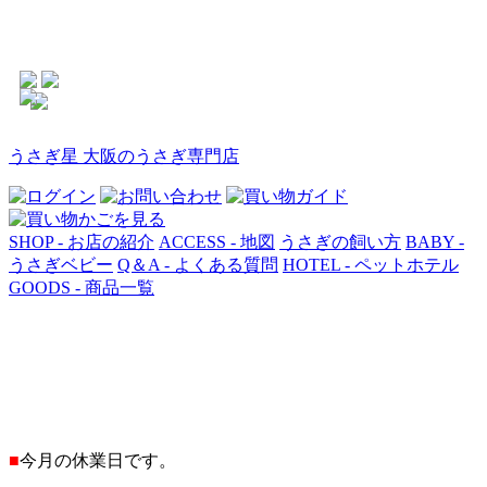
うさぎ星 大阪のうさぎ専門店
SHOP - お店の紹介
ACCESS - 地図
うさぎの飼い方
BABY -
うさぎベビー
Q＆A - よくある質問
HOTEL - ペットホテル
GOODS - 商品一覧
■
今月の休業日です。