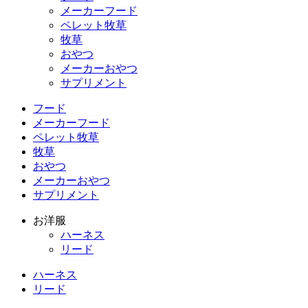
メーカーフード
ペレット牧草
牧草
おやつ
メーカーおやつ
サプリメント
フード
メーカーフード
ペレット牧草
牧草
おやつ
メーカーおやつ
サプリメント
お洋服
ハーネス
リード
ハーネス
リード