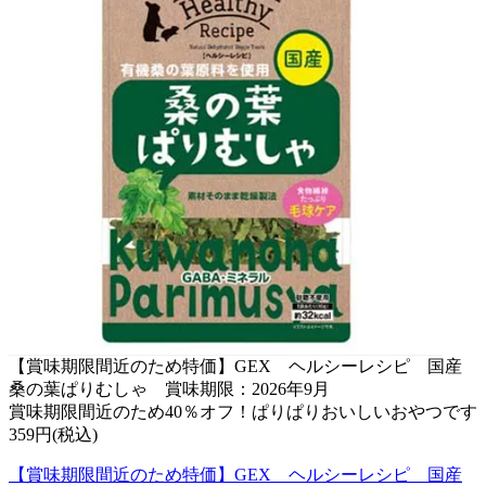
【賞味期限間近のため特価】GEX ヘルシーレシピ 国産
桑の葉ぱりむしゃ 賞味期限：2026年9月
賞味期限間近のため40％オフ！ぱりぱりおいしいおやつです
359円(税込)
【賞味期限間近のため特価】GEX ヘルシーレシピ 国産