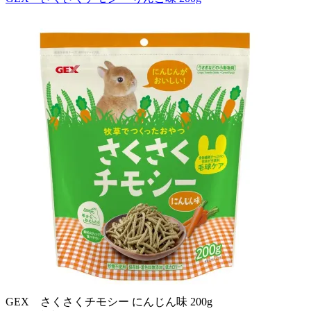
GEX さくさくチモシー にんじん味 200g