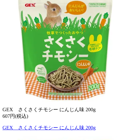
GEX さくさくチモシー にんじん味 200g
607円(税込)
GEX さくさくチモシー にんじん味 200g