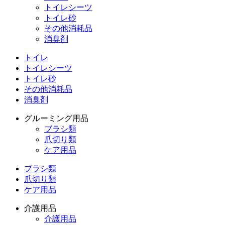
トイレシーツ
トイレ砂
その他消耗品
消臭剤
トイレ
トイレシーツ
トイレ砂
その他消耗品
消臭剤
グルーミング用品
ブラシ類
爪切り類
ケア用品
ブラシ類
爪切り類
ケア用品
介護用品
介護用品