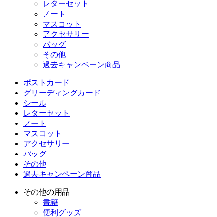
レターセット
ノート
マスコット
アクセサリー
バッグ
その他
過去キャンペーン商品
ポストカード
グリーディングカード
シール
レターセット
ノート
マスコット
アクセサリー
バッグ
その他
過去キャンペーン商品
その他の用品
書籍
便利グッズ