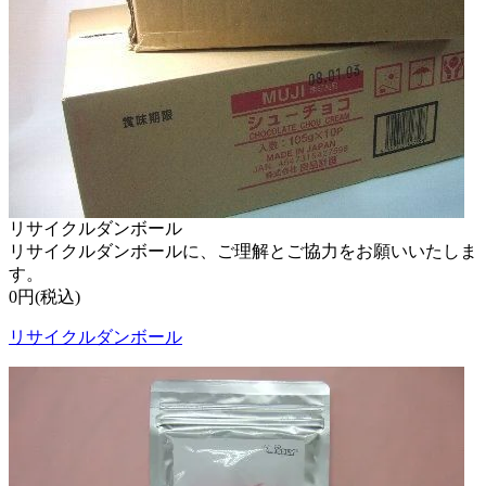
リサイクルダンボール
リサイクルダンボールに、ご理解とご協力をお願いいたしま
す。
0円(税込)
リサイクルダンボール