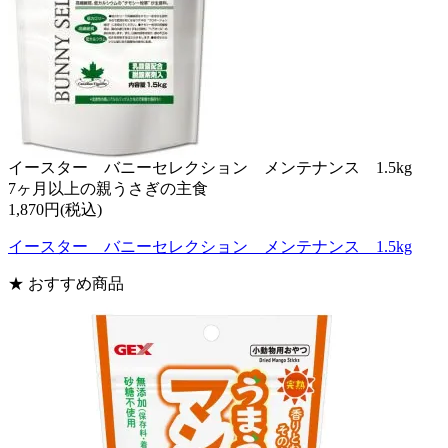
イースター バニーセレクション メンテナンス 1.5kg
7ヶ月以上の親うさぎの主食
1,870円(税込)
イースター バニーセレクション メンテナンス 1.5kg
★ おすすめ商品