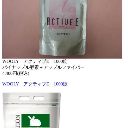
WOOLY アクティブE 1000錠
パイナップル酵素＋アップルファイバー
4,400円(税込)
WOOLY アクティブE 1000錠