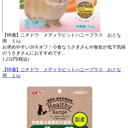
【特価】ニチドウ メディラビットハニープラス おとな
用 １㎏
お求めやすい20％オフ！小食なうさぎさんや食欲が低下気味
のうさぎさんにおすすめです。
1,232円(税込)
【特価】ニチドウ メディラビットハニープラス おとな
用 １㎏