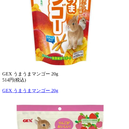
GEX うまうまマンゴー 20g
514円(税込)
GEX うまうまマンゴー 20g