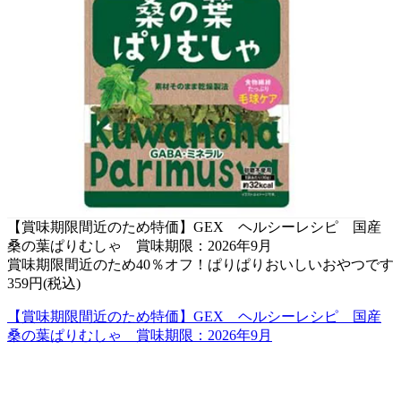
【賞味期限間近のため特価】GEX ヘルシーレシピ 国産
桑の葉ぱりむしゃ 賞味期限：2026年9月
賞味期限間近のため40％オフ！ぱりぱりおいしいおやつです
359円(税込)
【賞味期限間近のため特価】GEX ヘルシーレシピ 国産
桑の葉ぱりむしゃ 賞味期限：2026年9月