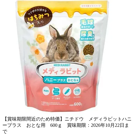
【賞味期限間近のため特価】ニチドウ メディラビットハニ
ープラス おとな用 600ｇ 賞味期限：2026年10月22日ま
で