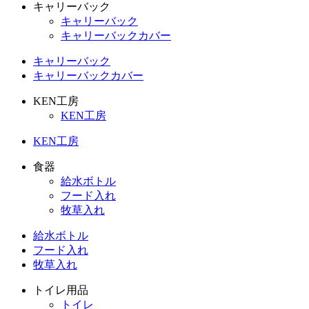
キャリーバック
キャリーバック
キャリーバックカバー
キャリーバック
キャリーバックカバー
KEN工房
KEN工房
KEN工房
食器
給水ボトル
フード入れ
牧草入れ
給水ボトル
フード入れ
牧草入れ
トイレ用品
トイレ