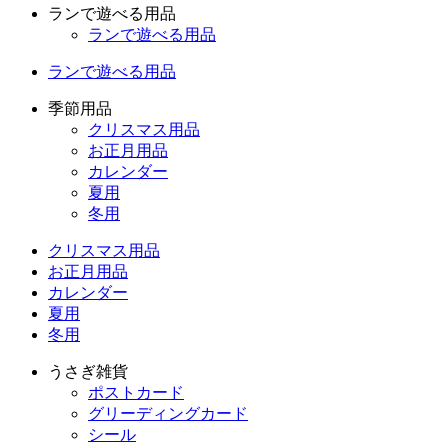
ランで遊べる用品
ランで遊べる用品
ランで遊べる用品
季節用品
クリスマス用品
お正月用品
カレンダー
夏用
冬用
クリスマス用品
お正月用品
カレンダー
夏用
冬用
うさぎ雑貨
ポストカード
グリーディングカード
シール