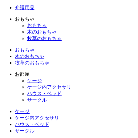
介護用品
おもちゃ
おもちゃ
木のおもちゃ
牧草のおもちゃ
おもちゃ
木のおもちゃ
牧草のおもちゃ
お部屋
ケージ
ケージ内アクセサリ
ハウス・ベッド
サークル
ケージ
ケージ内アクセサリ
ハウス・ベッド
サークル