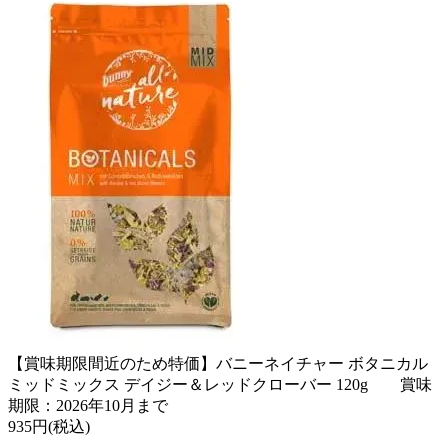
【賞味期限間近のため特価】バニーネイチャー ボタニカル
ミッドミックス デイジー＆レッドクローバー 120g 賞味
期限：2026年10月まで
935円(税込)