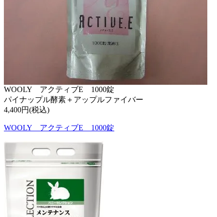
WOOLY アクティブE 1000錠
パイナップル酵素＋アップルファイバー
4,400円(税込)
WOOLY アクティブE 1000錠