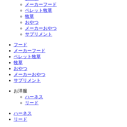
メーカーフード
ペレット牧草
牧草
おやつ
メーカーおやつ
サプリメント
フード
メーカーフード
ペレット牧草
牧草
おやつ
メーカーおやつ
サプリメント
お洋服
ハーネス
リード
ハーネス
リード