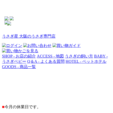
うさぎ星 大阪のうさぎ専門店
SHOP - お店の紹介
ACCESS - 地図
うさぎの飼い方
BABY -
うさぎベビー
Q＆A - よくある質問
HOTEL - ペットホテル
GOODS - 商品一覧
■
今月の休業日です。