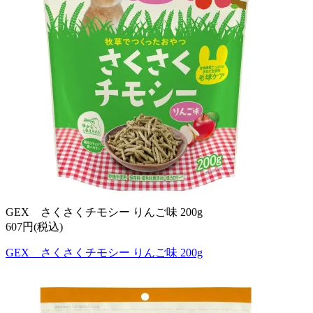
GEX さくさくチモシー りんご味 200g
607円(税込)
GEX さくさくチモシー りんご味 200g