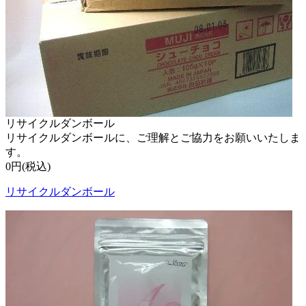
リサイクルダンボール
リサイクルダンボールに、ご理解とご協力をお願いいたしま
す。
0円(税込)
リサイクルダンボール