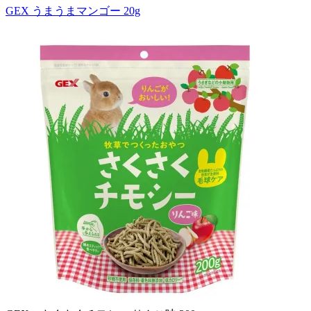
GEX うまうまマンゴー 20g