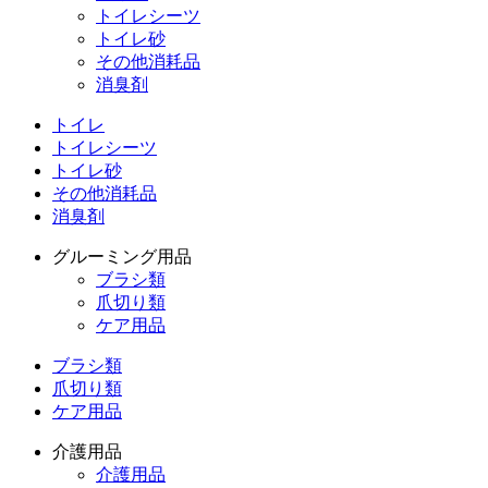
トイレシーツ
トイレ砂
その他消耗品
消臭剤
トイレ
トイレシーツ
トイレ砂
その他消耗品
消臭剤
グルーミング用品
ブラシ類
爪切り類
ケア用品
ブラシ類
爪切り類
ケア用品
介護用品
介護用品