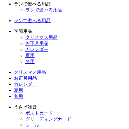
ランで遊べる用品
ランで遊べる用品
ランで遊べる用品
季節用品
クリスマス用品
お正月用品
カレンダー
夏用
冬用
クリスマス用品
お正月用品
カレンダー
夏用
冬用
うさぎ雑貨
ポストカード
グリーディングカード
シール