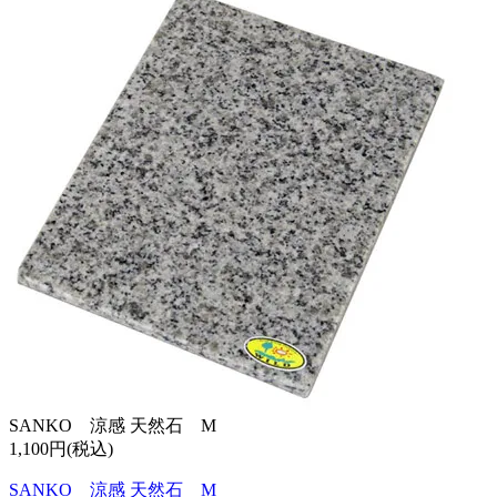
SANKO 涼感 天然石 M
1,100円(税込)
SANKO 涼感 天然石 M