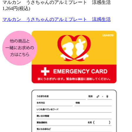
マルカン うさちゃんのアルミプレート 涼感生活
1,264円(税込)
マルカン うさちゃんのアルミプレート 涼感生活