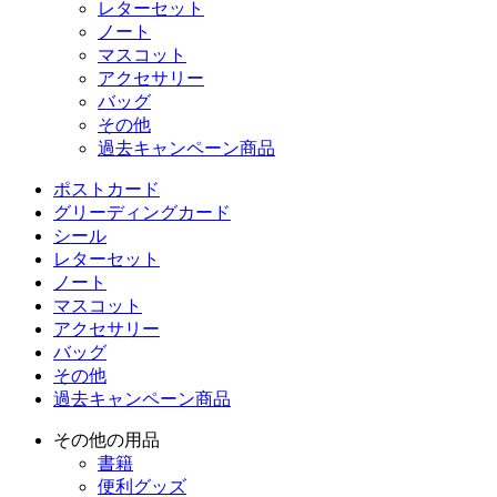
レターセット
ノート
マスコット
アクセサリー
バッグ
その他
過去キャンペーン商品
ポストカード
グリーディングカード
シール
レターセット
ノート
マスコット
アクセサリー
バッグ
その他
過去キャンペーン商品
その他の用品
書籍
便利グッズ