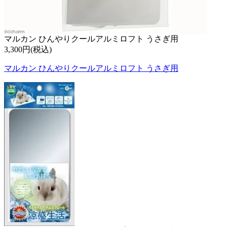
マルカン ひんやりクールアルミロフト うさぎ用
3,300円(税込)
マルカン ひんやりクールアルミロフト うさぎ用