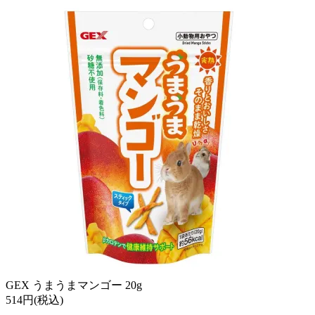
GEX うまうまマンゴー 20g
514円(税込)