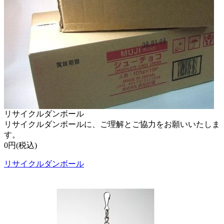
リサイクルダンボール
リサイクルダンボールに、ご理解とご協力をお願いいたしま
す。
0円(税込)
リサイクルダンボール