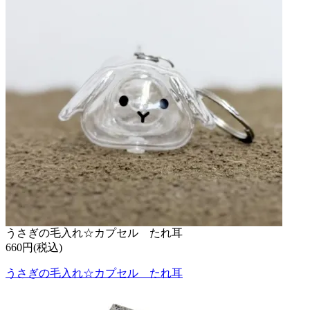
うさぎの毛入れ☆カプセル たれ耳
660円(税込)
うさぎの毛入れ☆カプセル たれ耳