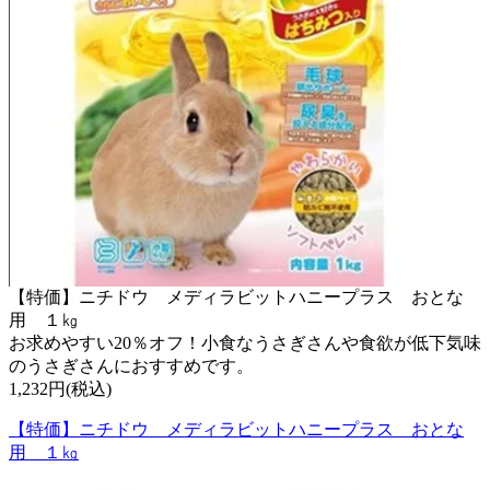
【特価】ニチドウ メディラビットハニープラス おとな
用 １㎏
お求めやすい20％オフ！小食なうさぎさんや食欲が低下気味
のうさぎさんにおすすめです。
1,232円(税込)
【特価】ニチドウ メディラビットハニープラス おとな
用 １㎏