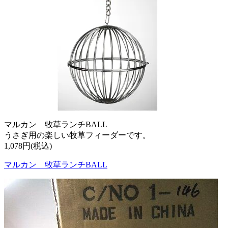
マルカン 牧草ランチBALL
うさぎ用の楽しい牧草フィーダーです。
1,078円(税込)
マルカン 牧草ランチBALL