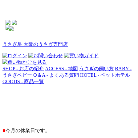
うさぎ星 大阪のうさぎ専門店
SHOP - お店の紹介
ACCESS - 地図
うさぎの飼い方
BABY -
うさぎベビー
Q＆A - よくある質問
HOTEL - ペットホテル
GOODS - 商品一覧
■
今月の休業日です。