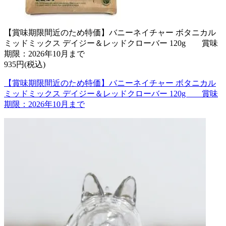
【賞味期限間近のため特価】バニーネイチャー ボタニカル
ミッドミックス デイジー＆レッドクローバー 120g 賞味
期限：2026年10月まで
935円(税込)
【賞味期限間近のため特価】バニーネイチャー ボタニカル
ミッドミックス デイジー＆レッドクローバー 120g 賞味
期限：2026年10月まで