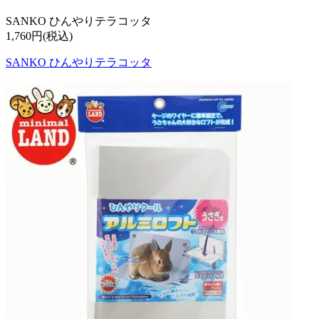
SANKO ひんやりテラコッタ
1,760円(税込)
SANKO ひんやりテラコッタ