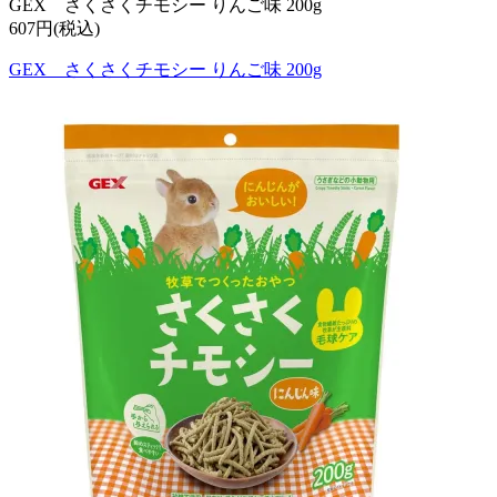
GEX さくさくチモシー りんご味 200g
607円(税込)
GEX さくさくチモシー りんご味 200g