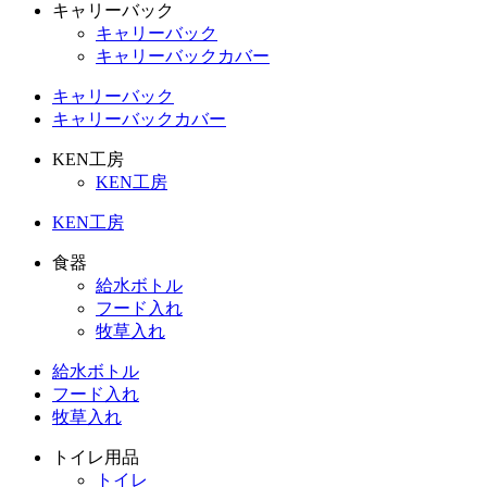
キャリーバック
キャリーバック
キャリーバックカバー
キャリーバック
キャリーバックカバー
KEN工房
KEN工房
KEN工房
食器
給水ボトル
フード入れ
牧草入れ
給水ボトル
フード入れ
牧草入れ
トイレ用品
トイレ