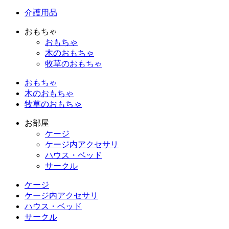
介護用品
おもちゃ
おもちゃ
木のおもちゃ
牧草のおもちゃ
おもちゃ
木のおもちゃ
牧草のおもちゃ
お部屋
ケージ
ケージ内アクセサリ
ハウス・ベッド
サークル
ケージ
ケージ内アクセサリ
ハウス・ベッド
サークル