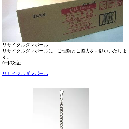
リサイクルダンボール
リサイクルダンボールに、ご理解とご協力をお願いいたしま
す。
0円(税込)
リサイクルダンボール