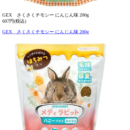
GEX さくさくチモシー にんじん味 200g
607円(税込)
GEX さくさくチモシー にんじん味 200g