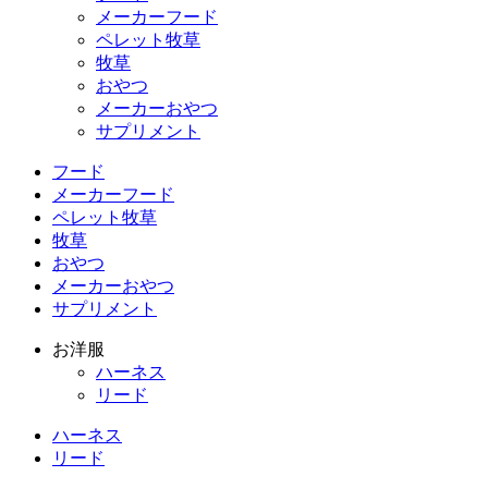
メーカーフード
ペレット牧草
牧草
おやつ
メーカーおやつ
サプリメント
フード
メーカーフード
ペレット牧草
牧草
おやつ
メーカーおやつ
サプリメント
お洋服
ハーネス
リード
ハーネス
リード