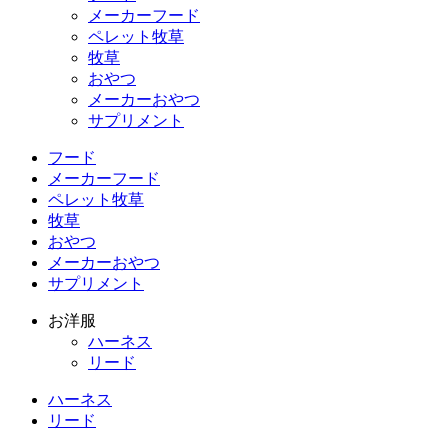
メーカーフード
ペレット牧草
牧草
おやつ
メーカーおやつ
サプリメント
フード
メーカーフード
ペレット牧草
牧草
おやつ
メーカーおやつ
サプリメント
お洋服
ハーネス
リード
ハーネス
リード