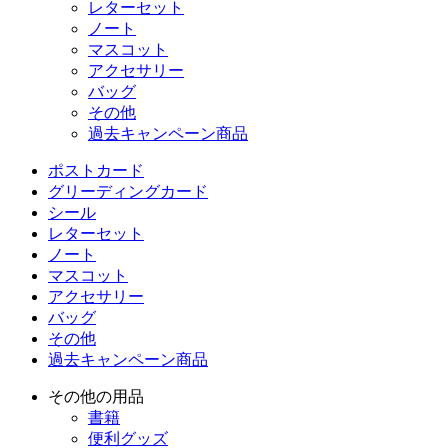
レターセット
ノート
マスコット
アクセサリー
バッグ
その他
過去キャンペーン商品
ポストカード
グリーディングカード
シール
レターセット
ノート
マスコット
アクセサリー
バッグ
その他
過去キャンペーン商品
その他の用品
書籍
便利グッズ