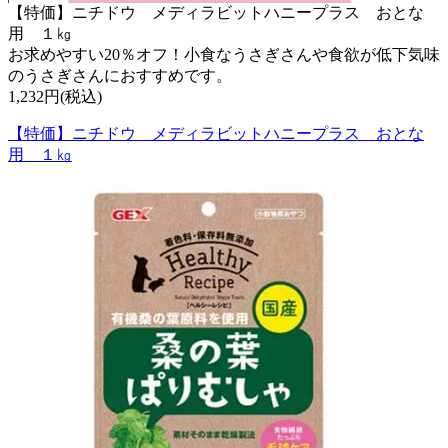
【特価】ニチドウ メディラビットハニープラス おとな
用 １㎏
お求めやすい20％オフ！小食なうさぎさんや食欲が低下気味
のうさぎさんにおすすめです。
1,232円(税込)
【特価】ニチドウ メディラビットハニープラス おとな
用 １㎏