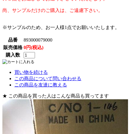
尚、サンプルだけのご購入は、ご遠慮下さい。
※サンプルのため、お一人様1点でお願いいたします。
品番
893000079000
販売価格
0円(税込)
購入数
買い物を続ける
この商品について問い合わせる
この商品を友達に教える
★ この商品を買った人はこんな商品も買ってます