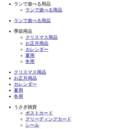
ランで遊べる用品
ランで遊べる用品
ランで遊べる用品
季節用品
クリスマス用品
お正月用品
カレンダー
夏用
冬用
クリスマス用品
お正月用品
カレンダー
夏用
冬用
うさぎ雑貨
ポストカード
グリーディングカード
シール