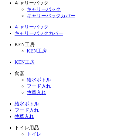
キャリーバック
キャリーバック
キャリーバックカバー
キャリーバック
キャリーバックカバー
KEN工房
KEN工房
KEN工房
食器
給水ボトル
フード入れ
牧草入れ
給水ボトル
フード入れ
牧草入れ
トイレ用品
トイレ