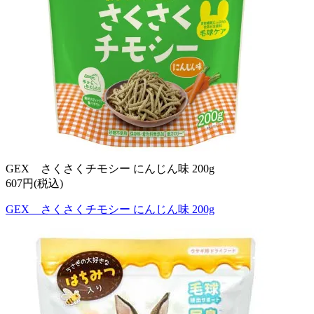
GEX さくさくチモシー にんじん味 200g
607円(税込)
GEX さくさくチモシー にんじん味 200g