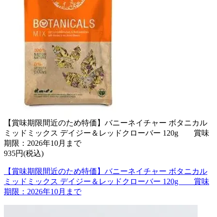
【賞味期限間近のため特価】バニーネイチャー ボタニカル
ミッドミックス デイジー＆レッドクローバー 120g 賞味
期限：2026年10月まで
935円(税込)
【賞味期限間近のため特価】バニーネイチャー ボタニカル
ミッドミックス デイジー＆レッドクローバー 120g 賞味
期限：2026年10月まで