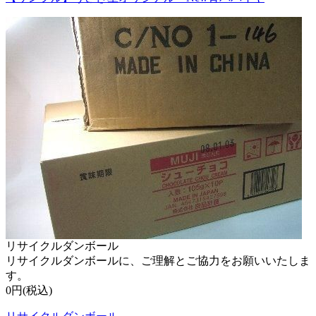
リサイクルダンボール
リサイクルダンボールに、ご理解とご協力をお願いいたしま
す。
0円(税込)