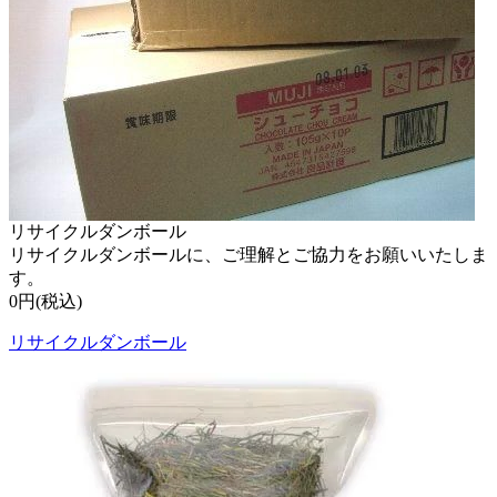
リサイクルダンボール
リサイクルダンボールに、ご理解とご協力をお願いいたしま
す。
0円(税込)
リサイクルダンボール