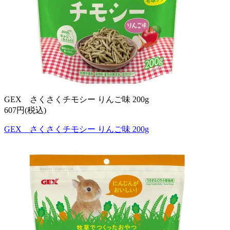
GEX さくさくチモシー りんご味 200g
607円(税込)
GEX さくさくチモシー りんご味 200g