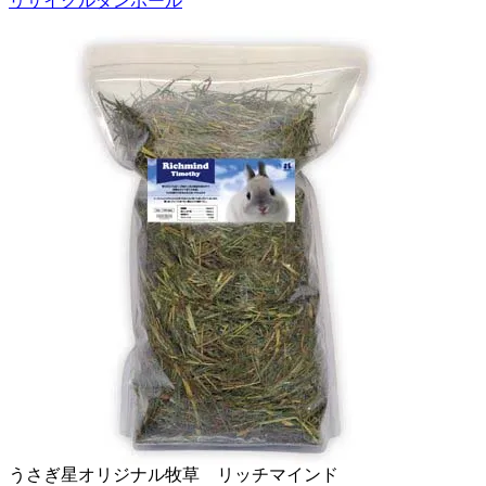
リサイクルダンボール
うさぎ星オリジナル牧草 リッチマインド