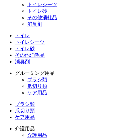
トイレシーツ
トイレ砂
その他消耗品
消臭剤
トイレ
トイレシーツ
トイレ砂
その他消耗品
消臭剤
グルーミング用品
ブラシ類
爪切り類
ケア用品
ブラシ類
爪切り類
ケア用品
介護用品
介護用品