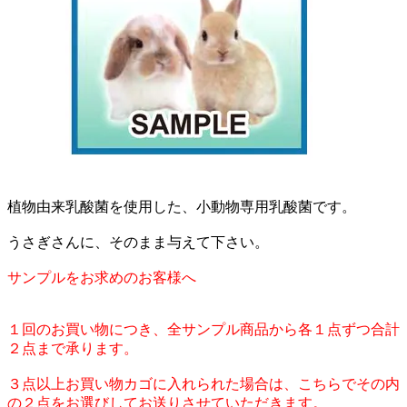
植物由来乳酸菌を使用した、小動物専用乳酸菌です。
うさぎさんに、そのまま与えて下さい。
サンプルをお求めのお客様へ
１回のお買い物につき、全サンプル商品から各１点ずつ合計
２点まで承ります。
３点以上お買い物カゴに入れられた場合は、こちらでその内
の２点をお選びしてお送りさせていただきます。