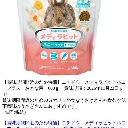
【賞味期限間近のため特価】ニチドウ メディラビットハニ
ープラス おとな用 600ｇ 賞味期限：2026年10月22日ま
で
賞味期限間近のため60％オフ！小食なうさぎさんや食欲が低
下気味のうさぎさんにおすすめです。
440円(税込)
【賞味期限間近のため特価】ニチドウ メディラビットハニ