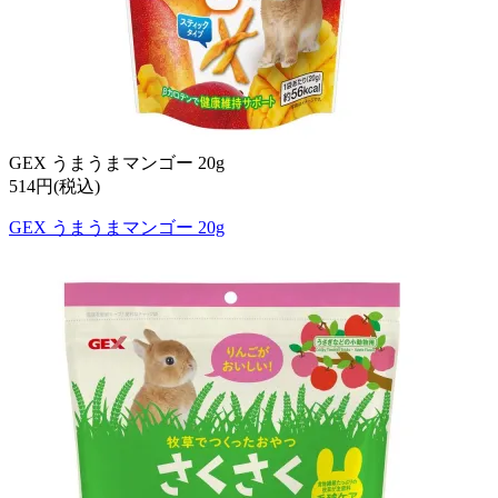
GEX うまうまマンゴー 20g
514円(税込)
GEX うまうまマンゴー 20g