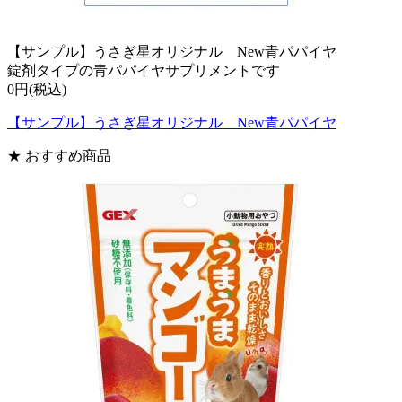
【サンプル】うさぎ星オリジナル New青パパイヤ
錠剤タイプの青パパイヤサプリメントです
0円(税込)
【サンプル】うさぎ星オリジナル New青パパイヤ
★ おすすめ商品