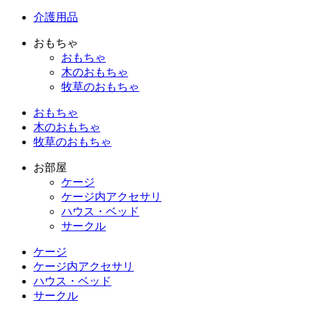
介護用品
おもちゃ
おもちゃ
木のおもちゃ
牧草のおもちゃ
おもちゃ
木のおもちゃ
牧草のおもちゃ
お部屋
ケージ
ケージ内アクセサリ
ハウス・ベッド
サークル
ケージ
ケージ内アクセサリ
ハウス・ベッド
サークル