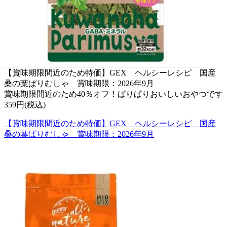
【賞味期限間近のため特価】GEX ヘルシーレシピ 国産
桑の葉ぱりむしゃ 賞味期限：2026年9月
賞味期限間近のため40％オフ！ぱりぱりおいしいおやつです
359円(税込)
【賞味期限間近のため特価】GEX ヘルシーレシピ 国産
桑の葉ぱりむしゃ 賞味期限：2026年9月