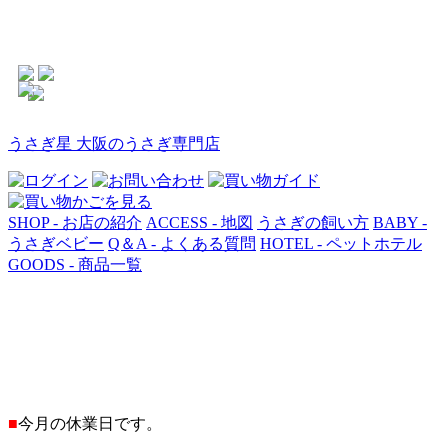
うさぎ星 大阪のうさぎ専門店
SHOP - お店の紹介
ACCESS - 地図
うさぎの飼い方
BABY -
うさぎベビー
Q＆A - よくある質問
HOTEL - ペットホテル
GOODS - 商品一覧
■
今月の休業日です。