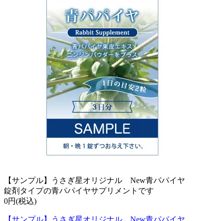
【サンプル】うさぎ星オリジナル New青パパイヤ
錠剤タイプの青パパイヤサプリメントです
0円(税込)
【サンプル】うさぎ星オリジナル New青パパイヤ