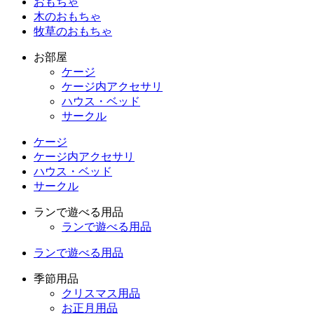
おもちゃ
木のおもちゃ
牧草のおもちゃ
お部屋
ケージ
ケージ内アクセサリ
ハウス・ベッド
サークル
ケージ
ケージ内アクセサリ
ハウス・ベッド
サークル
ランで遊べる用品
ランで遊べる用品
ランで遊べる用品
季節用品
クリスマス用品
お正月用品