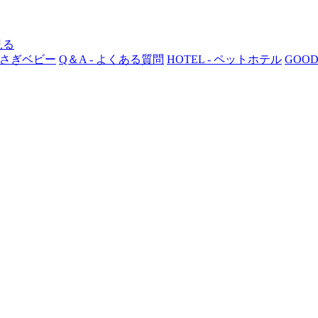
 うさぎベビー
Q＆A - よくある質問
HOTEL - ペットホテル
GOOD