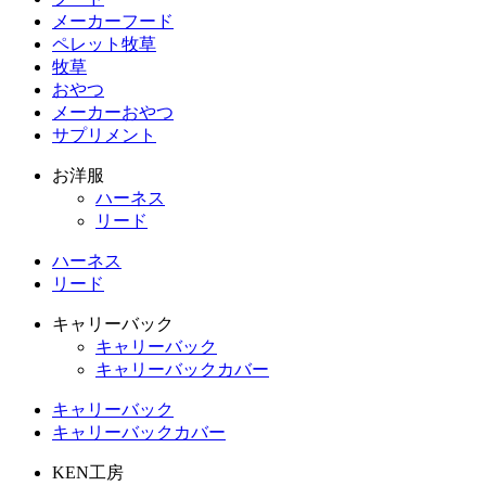
メーカーフード
ペレット牧草
牧草
おやつ
メーカーおやつ
サプリメント
お洋服
ハーネス
リード
ハーネス
リード
キャリーバック
キャリーバック
キャリーバックカバー
キャリーバック
キャリーバックカバー
KEN工房