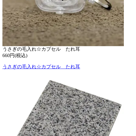
うさぎの毛入れ☆カプセル たれ耳
660円(税込)
うさぎの毛入れ☆カプセル たれ耳