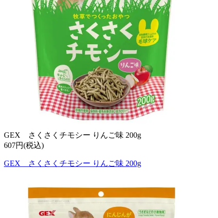
GEX さくさくチモシー りんご味 200g
607円(税込)
GEX さくさくチモシー りんご味 200g