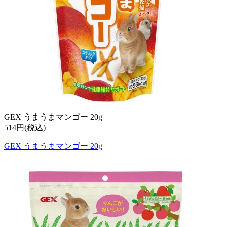
GEX うまうまマンゴー 20g
514円(税込)
GEX うまうまマンゴー 20g