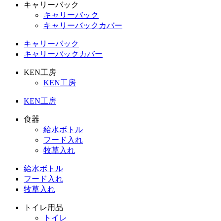
キャリーバック
キャリーバック
キャリーバックカバー
キャリーバック
キャリーバックカバー
KEN工房
KEN工房
KEN工房
食器
給水ボトル
フード入れ
牧草入れ
給水ボトル
フード入れ
牧草入れ
トイレ用品
トイレ