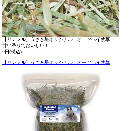
【サンプル】うさぎ星オリジナル オーツヘイ牧草
甘い香りでおいしい！
0円(税込)
【サンプル】うさぎ星オリジナル オーツヘイ牧草