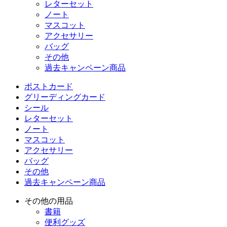
レターセット
ノート
マスコット
アクセサリー
バッグ
その他
過去キャンペーン商品
ポストカード
グリーディングカード
シール
レターセット
ノート
マスコット
アクセサリー
バッグ
その他
過去キャンペーン商品
その他の用品
書籍
便利グッズ