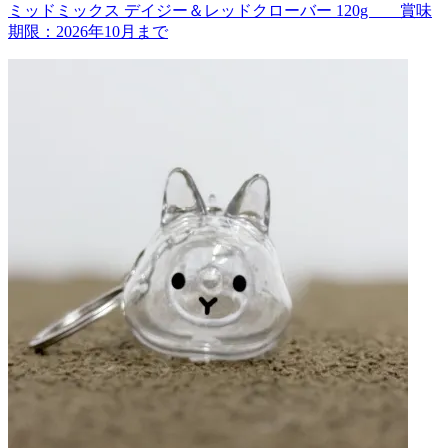
ミッドミックス デイジー＆レッドクローバー 120g 賞味
期限：2026年10月まで