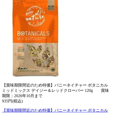
【賞味期限間近のため特価】バニーネイチャー ボタニカル
ミッドミックス デイジー＆レッドクローバー 120g 賞味
期限：2026年10月まで
935円(税込)
【賞味期限間近のため特価】バニーネイチャー ボタニカル