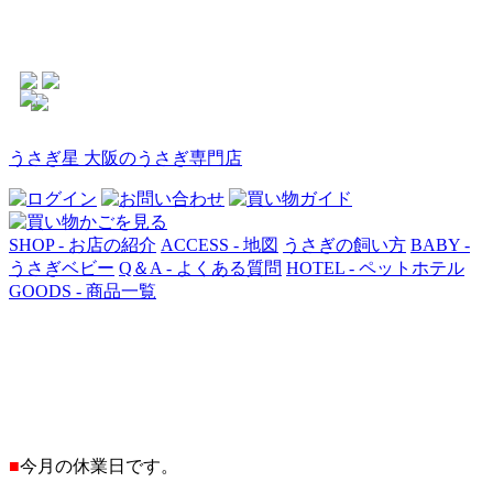
うさぎ星 大阪のうさぎ専門店
SHOP - お店の紹介
ACCESS - 地図
うさぎの飼い方
BABY -
うさぎベビー
Q＆A - よくある質問
HOTEL - ペットホテル
GOODS - 商品一覧
■
今月の休業日です。