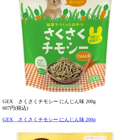
GEX さくさくチモシー にんじん味 200g
607円(税込)
GEX さくさくチモシー にんじん味 200g