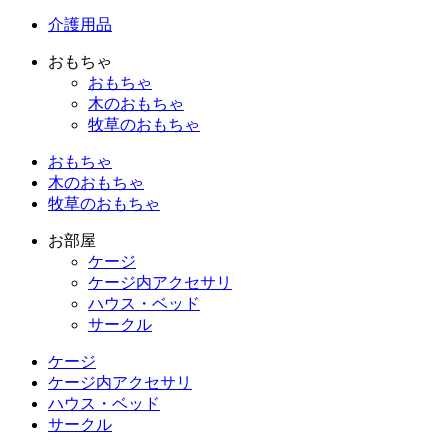
介護用品
おもちゃ
おもちゃ
木のおもちゃ
牧草のおもちゃ
おもちゃ
木のおもちゃ
牧草のおもちゃ
お部屋
ケージ
ケージ内アクセサリ
ハウス・ベッド
サークル
ケージ
ケージ内アクセサリ
ハウス・ベッド
サークル