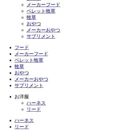
メーカーフード
ペレット牧草
牧草
おやつ
メーカーおやつ
サプリメント
フード
メーカーフード
ペレット牧草
牧草
おやつ
メーカーおやつ
サプリメント
お洋服
ハーネス
リード
ハーネス
リード