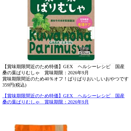
【賞味期限間近のため特価】GEX ヘルシーレシピ 国産
桑の葉ぱりむしゃ 賞味期限：2026年9月
賞味期限間近のため40％オフ！ぱりぱりおいしいおやつです
359円(税込)
【賞味期限間近のため特価】GEX ヘルシーレシピ 国産
桑の葉ぱりむしゃ 賞味期限：2026年9月