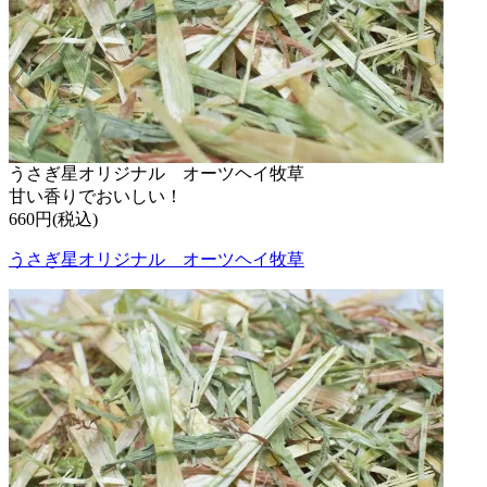
うさぎ星オリジナル オーツヘイ牧草
甘い香りでおいしい！
660円(税込)
うさぎ星オリジナル オーツヘイ牧草