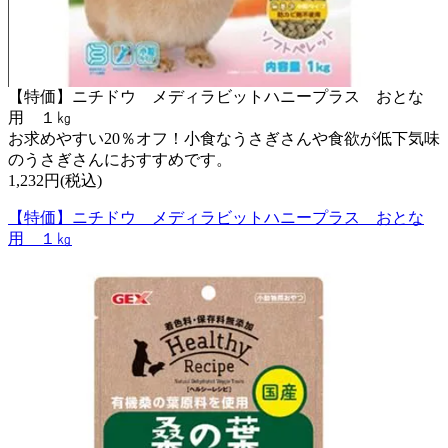
【特価】ニチドウ メディラビットハニープラス おとな
用 １㎏
お求めやすい20％オフ！小食なうさぎさんや食欲が低下気味
のうさぎさんにおすすめです。
1,232円(税込)
【特価】ニチドウ メディラビットハニープラス おとな
用 １㎏