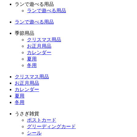
ランで遊べる用品
ランで遊べる用品
ランで遊べる用品
季節用品
クリスマス用品
お正月用品
カレンダー
夏用
冬用
クリスマス用品
お正月用品
カレンダー
夏用
冬用
うさぎ雑貨
ポストカード
グリーディングカード
シール