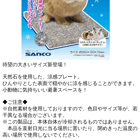
待望の大きいサイズ新登場！
天然石を使用した、涼感プレート。
ひんやりとした表面で穏やかに涼を感じることができます。
小動物に気持ちいい避暑スペースを！
◆ご注意◆
※自然素材を使用しておりますので、色目やサイズ等が、若
干異なる場合がございます。
※この製品は、本体自体が冷却されるものではありません。
本品を直射日光に当る場所に置いたり、閉めきった温度の
高い場所で使用しないでください。