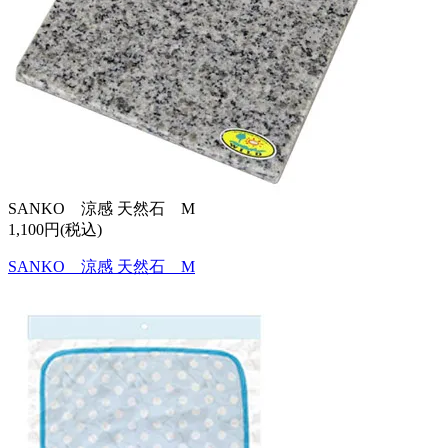
SANKO 涼感 天然石 M
1,100円(税込)
SANKO 涼感 天然石 M