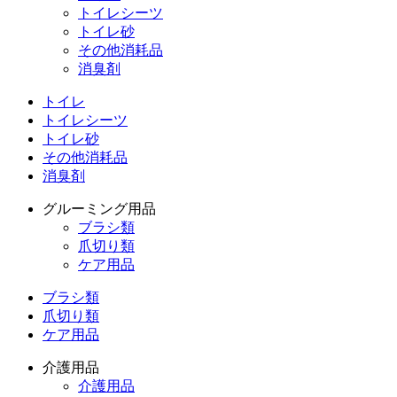
トイレシーツ
トイレ砂
その他消耗品
消臭剤
トイレ
トイレシーツ
トイレ砂
その他消耗品
消臭剤
グルーミング用品
ブラシ類
爪切り類
ケア用品
ブラシ類
爪切り類
ケア用品
介護用品
介護用品