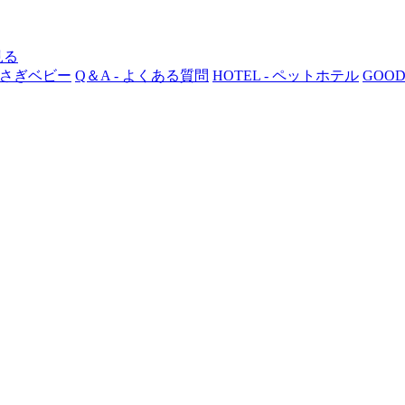
 うさぎベビー
Q＆A - よくある質問
HOTEL - ペットホテル
GOOD