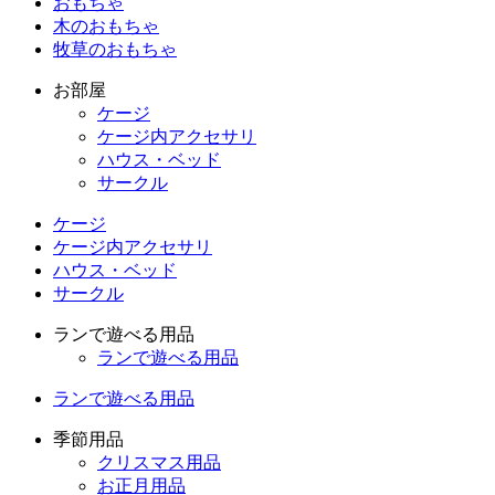
おもちゃ
木のおもちゃ
牧草のおもちゃ
お部屋
ケージ
ケージ内アクセサリ
ハウス・ベッド
サークル
ケージ
ケージ内アクセサリ
ハウス・ベッド
サークル
ランで遊べる用品
ランで遊べる用品
ランで遊べる用品
季節用品
クリスマス用品
お正月用品