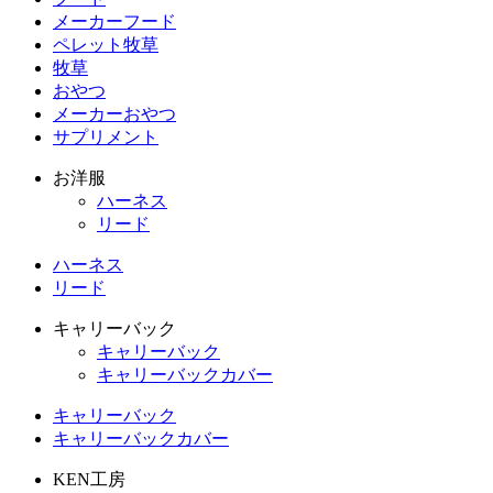
メーカーフード
ペレット牧草
牧草
おやつ
メーカーおやつ
サプリメント
お洋服
ハーネス
リード
ハーネス
リード
キャリーバック
キャリーバック
キャリーバックカバー
キャリーバック
キャリーバックカバー
KEN工房